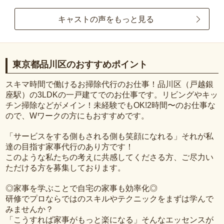
キャストの声をもっと見る
東京都品川区のおすすめポイント
スキマ時間で働けるお掃除代行のお仕事！品川区（戸越銀
座駅）の3LDKの一戸建てでのお仕事です。リビングやキッ
チン掃除などがメイン！未経験でもOK!2時間〜のお仕事な
ので、Wワークの方にもおすすめです。
「サービスをする側もされる側も笑顔になれる」それが私
達の目指す家事代行のあり方です！
このような私たちの考えに共感してくださる方、ご尽力い
ただける方を募集しております。
◎家事を学ぶことで自宅の家事も効率化◎
研修でプロならではのスキルやテクニックをまずは学んで
みませんか？
「こうすれば家事がもっと楽になる」そんなエッセンスが