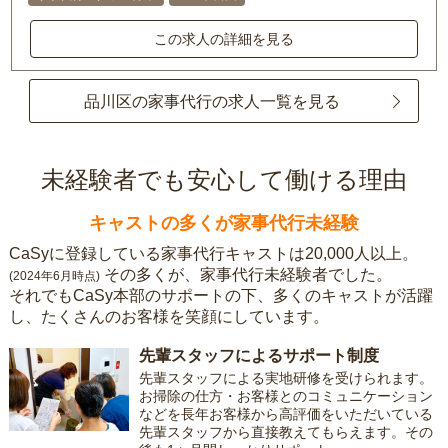
この求人の詳細を見る
品川区の家事代行の求人一覧を見る
未経験者でも安心して働ける理由
キャストの多くが家事代行未経験
CaSyに登録している家事代行キャストは20,000人以上。
その多くが、家事代行未経験者でした。
(2024年6月時点)
それでもCaSy本部のサポートの下、多くのキャストが活躍
し、たくさんのお客様を笑顔にしています。
先輩スタッフによるサポート制度
先輩スタッフによる実地研修を受けられます。
お掃除の仕方・お客様とのコミュニケーション
などを長年お客様から高評価をいただいている
先輩スタッフから直接教えてもらえます。その