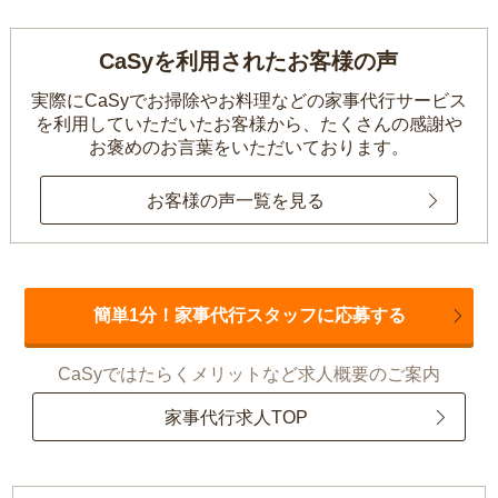
CaSyを利用されたお客様の声
実際にCaSyでお掃除やお料理などの家事代行サービス
を利用していただいたお客様から、
たくさんの感謝や
お褒めのお言葉をいただいております。
お客様の声一覧を見る
簡単1分！家事代行スタッフに応募する
CaSyではたらくメリットなど求人概要のご案内
家事代行求人TOP