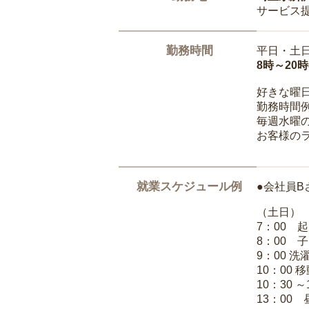
サービス
勤務時間
平日・土
8時～20
好きな曜
勤務時間
毎週水曜の
お客様の
就業スケジュール例
●会社員B
（土日）
7：00 
8：00 
9：00 
10：00 
10：30 
13：00