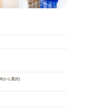
時から選択)