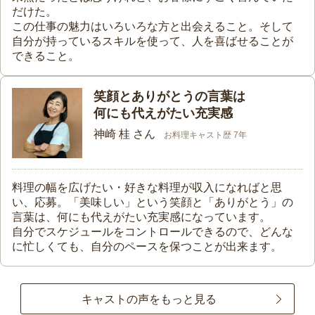
だけた。
この仕事の魅力はいろいろな方と出会えること。そして
自分が持っているスキルを使って、人を喜ばせることが
できること。
笑顔とありがとうの言葉は
何にも代えがたい充実感
神崎 桂 さん
お料理キャスト歴 7年
料理の幅を広げたい・好きな料理が収入になればと思
い、応募。「美味しい」という笑顔と「ありがとう」の
言葉は、何にも代えがたい充実感になっています。
自分でスケジュールをコントロールできるので、どんな
に忙しくても、自分のペースを保つことが出来ます。
キャストの声をもっと見る