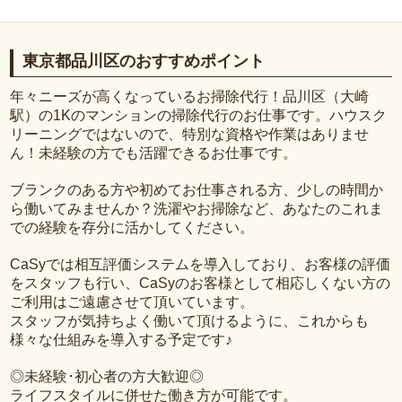
東京都品川区のおすすめポイント
年々ニーズが高くなっているお掃除代行！品川区（大崎
駅）の1Kのマンションの掃除代行のお仕事です。ハウスク
リーニングではないので、特別な資格や作業はありませ
ん！未経験の方でも活躍できるお仕事です。
ブランクのある方や初めてお仕事される方、少しの時間か
ら働いてみませんか？洗濯やお掃除など、あなたのこれま
での経験を存分に活かしてください。
CaSyでは相互評価システムを導入しており、お客様の評価
をスタッフも行い、CaSyのお客様として相応しくない方の
ご利用はご遠慮させて頂いています。
スタッフが気持ちよく働いて頂けるように、これからも
様々な仕組みを導入する予定です♪
◎未経験･初心者の方大歓迎◎
ライフスタイルに併せた働き方が可能です。