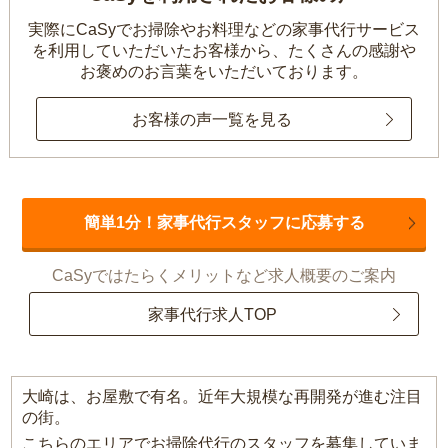
実際にCaSyでお掃除やお料理などの家事代行サービス
を利用していただいたお客様から、
たくさんの感謝や
お褒めのお言葉をいただいております。
お客様の声一覧を見る
簡単1分！家事代行スタッフに応募する
CaSyではたらくメリットなど求人概要のご案内
家事代行求人TOP
大崎は、お屋敷で有名。近年大規模な再開発が進む注目
の街。
こちらのエリアでお掃除代行のスタッフを募集していま