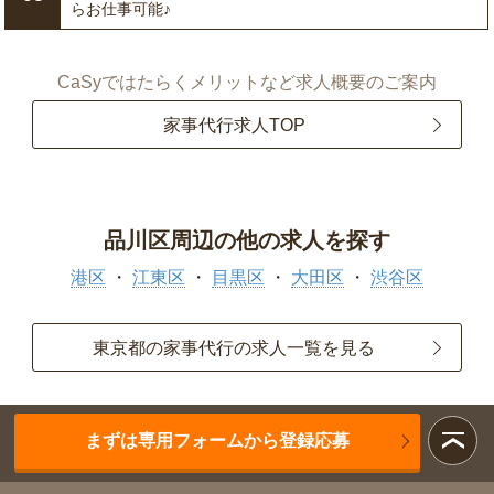
らお仕事可能♪
CaSyではたらくメリットなど求人概要のご案内
家事代行求人TOP
品川区周辺の他の求人を探す
港区
江東区
目黒区
大田区
渋谷区
東京都の家事代行の求人一覧を見る
まずは専用フォームから登録応募