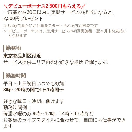
＼デビューボーナス2,500円もらえる／
ご応募から30日以内に定期サービスの担当になると、
2,500円プレゼント
CaSyで新たにお仕事をスタートされる方が対象です
デビューボーナスは、定期サービスの初回実施後、翌々月末お支払い
となります
勤務地
東京都品川区付近
サービス提供エリア内のお好きな場所で働けます。
勤務時間
平日・土日祝日いつでも歓迎
8時～20時の間で1日1時間〜
好きな曜日・時間に働けます
勤務時間例：
毎週水曜のみ 9時～12時、14時～17時など
お客様のライフスタイルに合わせて、自由にお仕事ができ
ます