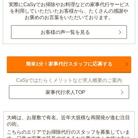
実際にCaSyでお掃除やお料理などの家事代行サービス
を利用していただいたお客様から、
たくさんの感謝や
お褒めのお言葉をいただいております。
お客様の声一覧を見る
簡単1分！家事代行スタッフに応募する
CaSyではたらくメリットなど求人概要のご案内
家事代行求人TOP
大崎は、お屋敷で有名。近年大規模な再開発が進む注目
の街。
こちらのエリアでお掃除代行のスタッフを募集していま