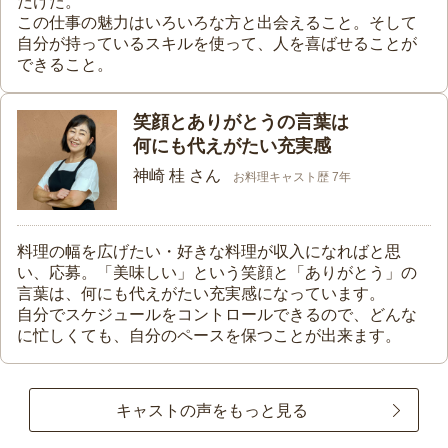
だけた。
この仕事の魅力はいろいろな方と出会えること。そして
自分が持っているスキルを使って、人を喜ばせることが
できること。
笑顔とありがとうの言葉は
何にも代えがたい充実感
神崎 桂 さん
お料理キャスト歴 7年
料理の幅を広げたい・好きな料理が収入になればと思
い、応募。「美味しい」という笑顔と「ありがとう」の
言葉は、何にも代えがたい充実感になっています。
自分でスケジュールをコントロールできるので、どんな
に忙しくても、自分のペースを保つことが出来ます。
キャストの声をもっと見る