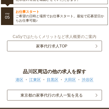
お仕事スタート
step
ご希望の日時と場所でお仕事スタート。最短で応募翌日か
05
らお仕事可能♪
CaSyではたらくメリットなど求人概要のご案内
家事代行求人TOP
品川区周辺の他の求人を探す
港区
江東区
目黒区
大田区
渋谷区
東京都の家事代行の求人一覧を見る