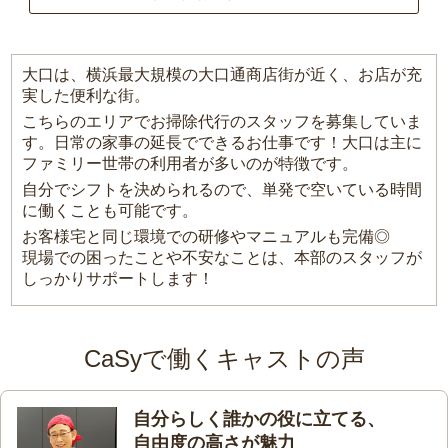
大口は、横浜最大規模の大口通商店街が近く、お店が充
実した便利な街。
こちらのエリアでお掃除代行のスタッフを募集していま
す。日常の家事の延長でできるお仕事です！大口は主に
ファミリー世帯の利用者が多いのが特徴です。
自分でシフトを決められるので、単発で空いている時間
に働くことも可能です。
お客様宅と同じ環境での研修やマニュアルも完備◎
現場での困ったことや不安なことは、本部のスタッフが
しっかりサポートします！
CaSyで働くキャストの声
自分らしく誰かの役に立てる、
自由度の高さが魅力