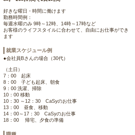
好きな曜日・時間に働けます
勤務時間例：
毎週水曜のみ 9時～12時、14時～17時など
お客様のライフスタイルに合わせて、自由にお仕事ができ
ます
就業スケジュール例
●会社員Bさんの場合（30代）
（土日）
7：00 起床
8：00 子ども起床、朝食
9：00 洗濯、掃除
10：00 移動
10：30 ～12：30 CaSyのお仕事
13：00 昼食、移動
14：00～17：30 CaSyのお仕事
18：00 帰宅、夕食の準備
職種