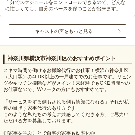
自分でスケジュールをコントロールできるので、どんな
に忙しくても、自分のペースを保つことが出来ます。
キャストの声をもっと見る
神奈川県横浜市神奈川区のおすすめポイント
スキマ時間で働けるお掃除代行のお仕事！横浜市神奈川区
（大口駅）の4LDK以上の一戸建てでのお仕事です。リビン
グやキッチン掃除などがメイン！未経験でもOK!2時間〜の
お仕事なので、Wワークの方にもおすすめです。
「サービスをする側もされる側も笑顔になれる」それが私
達の目指す家事代行のあり方です！
このような私たちの考えに共感してくださる方、ご尽力い
ただける方を募集しております。
◎家事を学ぶことで自宅の家事も効率化◎