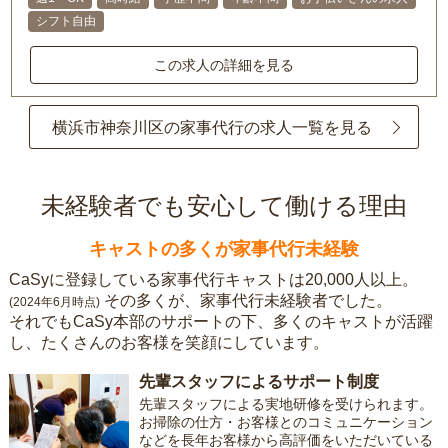
シフト自由
この求人の詳細を見る
横浜市神奈川区の家事代行の求人一覧を見る
未経験者でも安心して働ける理由
キャストの多くが家事代行未経験
CaSyに登録している家事代行キャストは20,000人以上。
その多くが、家事代行未経験者でした。
(2024年6月時点)
それでもCaSy本部のサポートの下、多くのキャストが活躍
し、たくさんのお客様を笑顔にしています。
先輩スタッフによるサポート制度
先輩スタッフによる実地研修を受けられます。
お掃除の仕方・お客様とのコミュニケーション
などを長年お客様から高評価をいただいている