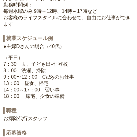
勤務時間例：
毎週水曜のみ 9時～12時、14時～17時など
お客様のライフスタイルに合わせて、自由にお仕事ができ
ます
就業スケジュール例
●主婦Dさんの場合（40代）
（平日）
7：30 夫、子ども出社･登校
8：00 洗濯、掃除
9：00〜12：00 CaSyのお仕事
13：00 昼食、帰宅
14：00～17：00 習い事
18：00 帰宅、夕食の準備
職種
お掃除代行スタッフ
応募資格