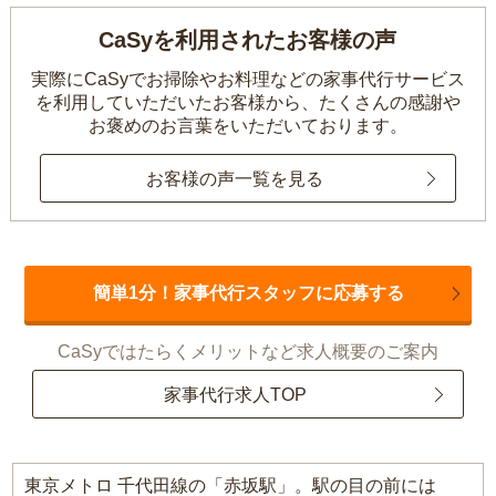
CaSyを利用されたお客様の声
実際にCaSyでお掃除やお料理などの家事代行サービス
を利用していただいたお客様から、
たくさんの感謝や
お褒めのお言葉をいただいております。
お客様の声一覧を見る
簡単1分！家事代行スタッフに応募する
CaSyではたらくメリットなど求人概要のご案内
家事代行求人TOP
東京メトロ 千代田線の「赤坂駅」。駅の目の前には