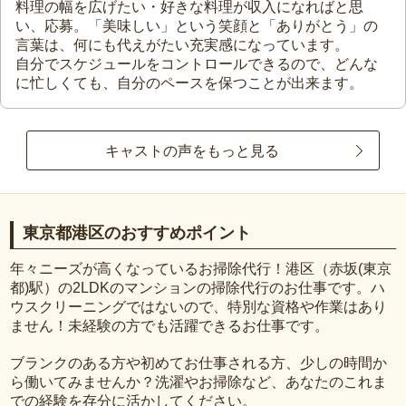
料理の幅を広げたい・好きな料理が収入になればと思
い、応募。「美味しい」という笑顔と「ありがとう」の
言葉は、何にも代えがたい充実感になっています。
自分でスケジュールをコントロールできるので、どんな
に忙しくても、自分のペースを保つことが出来ます。
キャストの声をもっと見る
東京都港区のおすすめポイント
年々ニーズが高くなっているお掃除代行！港区（赤坂(東京
都)駅）の2LDKのマンションの掃除代行のお仕事です。ハ
ウスクリーニングではないので、特別な資格や作業はあり
ません！未経験の方でも活躍できるお仕事です。
ブランクのある方や初めてお仕事される方、少しの時間か
ら働いてみませんか？洗濯やお掃除など、あなたのこれま
での経験を存分に活かしてください。