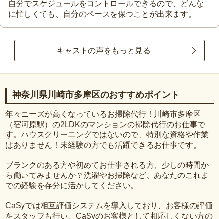
自分でスケジュールをコントロールできるので、どんな
に忙しくても、自分のペースを保つことが出来ます。
キャストの声をもっと見る
神奈川県川崎市多摩区のおすすめポイント
年々ニーズが高くなっているお掃除代行！川崎市多摩区
（宿河原駅）の2LDKのマンションの掃除代行のお仕事で
す。ハウスクリーニングではないので、特別な資格や作業
はありません！未経験の方でも活躍できるお仕事です。
ブランクのある方や初めてお仕事される方、少しの時間か
ら働いてみませんか？洗濯やお掃除など、あなたのこれま
での経験を存分に活かしてください。
CaSyでは相互評価システムを導入しており、お客様の評価
をスタッフも行い、CaSyのお客様として相応しくない方の