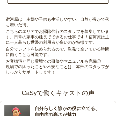
宿河原は、主婦や子供も生活しやすい、自然が豊かで落
ち着いた街。
こちらのエリアでお掃除代行のスタッフを募集していま
す。日常の家事の延長でできるお仕事です！宿河原は主
に一人暮らし世帯の利用者が多いのが特徴です。
自分でシフトを決められるので、単発で空いている時間
に働くことも可能です。
お客様宅と同じ環境での研修やマニュアルも完備◎
現場での困ったことや不安なことは、本部のスタッフが
しっかりサポートします！
CaSyで働くキャストの声
自分らしく誰かの役に立てる、
自由度の高さが魅力