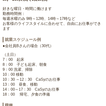
好きな曜日・時間に働けます
勤務時間例：
毎週水曜のみ 9時～12時、14時～17時など
お客様のライフスタイルに合わせて、自由にお仕事ができ
ます
就業スケジュール例
●会社員Bさんの場合（30代）
（土日）
7：00 起床
8：00 子ども起床、朝食
9：00 洗濯、掃除
10：00 移動
10：30 ～12：30 CaSyのお仕事
13：00 昼食、移動
14：00～17：30 CaSyのお仕事
18：00 帰宅、夕食の準備
職種