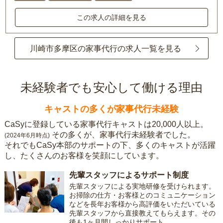
この求人の詳細を見る
川崎市多摩区の家事代行の求人一覧を見る
未経験者でも安心して働ける理由
キャストの多くが家事代行未経験
CaSyに登録している家事代行キャストは20,000人以上。
その多くが、家事代行未経験者でした。
(2024年6月時点)
それでもCaSy本部のサポートの下、多くのキャストが活躍
し、たくさんのお客様を笑顔にしています。
先輩スタッフによるサポート制度
先輩スタッフによる実地研修を受けられます。
お掃除の仕方・お客様とのコミュニケーション
などを長年お客様から高評価をいただいている
先輩スタッフから直接教えてもらえます。その
後も1ヶ月間しっかりサポート。