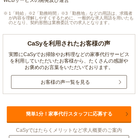
WEBサービスの開発及び運営
1「時給」※2「勤務時間」※3「勤務地」などの用語は、求職者
が内容を理解しやすくするために、一般的な求人用語を用いたも
のとなり、契約形態は業務委託での求人となります。
CaSyを利用されたお客様の声
実際にCaSyでお掃除やお料理などの家事代行サービス
を利用していただいたお客様から、
たくさんの感謝や
お褒めのお言葉をいただいております。
お客様の声一覧を見る
簡単1分！家事代行スタッフに応募する
CaSyではたらくメリットなど求人概要のご案内