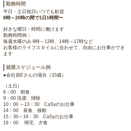
勤務時間
平日・土日祝日いつでも歓迎
8時～20時の間で1日1時間〜
好きな曜日・時間に働けます
勤務時間例：
毎週水曜のみ 9時～12時、14時～17時など
お客様のライフスタイルに合わせて、自由にお仕事ができ
ます
就業スケジュール例
●会社員Eさんの場合（33歳）
（土日）
8：00 朝食
9：00 洗濯、掃除
10：00 ～13：30 CaSyのお仕事
14：00 昼食、移動
15：30～18：30 CaSyのお仕事
19：00 帰宅、夕食