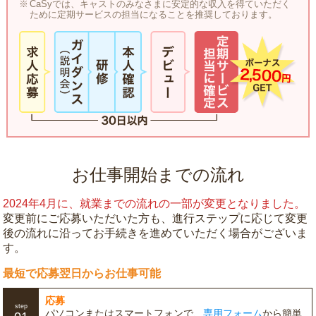
CaSyでは、キャストのみなさまに安定的な収入を得ていただく
ために定期サービスの担当になることを推奨しております。
お仕事開始までの流れ
2024年4月に、就業までの流れの一部が変更となりました。
変更前にご応募いただいた方も、進行ステップに応じて変更
後の流れに沿ってお手続きを進めていただく場合がございま
す。
最短で応募翌日からお仕事可能
応募
step
パソコンまたはスマートフォンで、
専用フォーム
から簡単