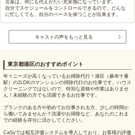
言葉は、何にも代えがたい充実感になっています。
自分でスケジュールをコントロールできるので、どんな
に忙しくても、自分のペースを保つことが出来ます。
キャストの声をもっと見る
東京都港区のおすすめポイント
年々ニーズが高くなっているお掃除代行！港区（麻布十番
駅）の2LDKのマンションの掃除代行のお仕事です。ハウス
クリーニングではないので、特別な資格や作業はありませ
ん！未経験の方でも活躍できるお仕事です。
ブランクのある方や初めてお仕事される方、少しの時間か
ら働いてみませんか？洗濯やお掃除など、あなたのこれま
での経験を存分に活かしてください。
CaSyでは相互評価システムを導入しており、お客様の評価