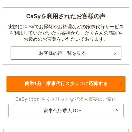
CaSyを利用されたお客様の声
実際にCaSyでお掃除やお料理などの家事代行サービス
を利用していただいたお客様から、
たくさんの感謝や
お褒めのお言葉をいただいております。
お客様の声一覧を見る
簡単1分！家事代行スタッフに応募する
CaSyではたらくメリットなど求人概要のご案内
家事代行求人TOP