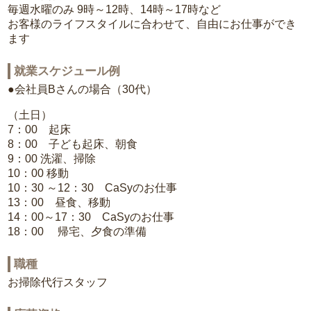
毎週水曜のみ 9時～12時、14時～17時など
お客様のライフスタイルに合わせて、自由にお仕事ができ
ます
就業スケジュール例
●会社員Bさんの場合（30代）
（土日）
7：00 起床
8：00 子ども起床、朝食
9：00 洗濯、掃除
10：00 移動
10：30 ～12：30 CaSyのお仕事
13：00 昼食、移動
14：00～17：30 CaSyのお仕事
18：00 帰宅、夕食の準備
職種
お掃除代行スタッフ