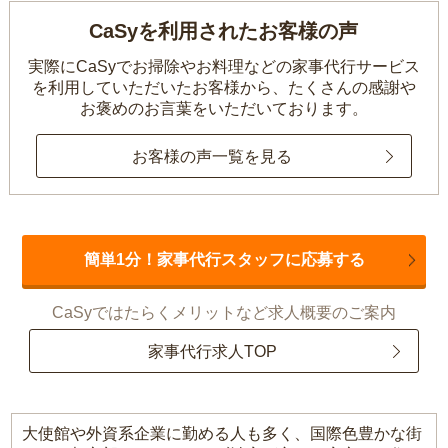
CaSyを利用されたお客様の声
実際にCaSyでお掃除やお料理などの家事代行サービス
を利用していただいたお客様から、
たくさんの感謝や
お褒めのお言葉をいただいております。
お客様の声一覧を見る
簡単1分！家事代行スタッフに応募する
CaSyではたらくメリットなど求人概要のご案内
家事代行求人TOP
大使館や外資系企業に勤める人も多く、国際色豊かな街