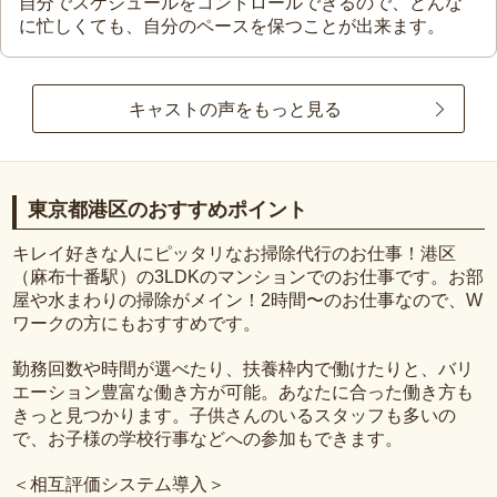
自分でスケジュールをコントロールできるので、どんな
に忙しくても、自分のペースを保つことが出来ます。
キャストの声をもっと見る
東京都港区のおすすめポイント
キレイ好きな人にピッタリなお掃除代行のお仕事！港区
（麻布十番駅）の3LDKのマンションでのお仕事です。お部
屋や水まわりの掃除がメイン！2時間〜のお仕事なので、W
ワークの方にもおすすめです。
勤務回数や時間が選べたり、扶養枠内で働けたりと、バリ
エーション豊富な働き方が可能。あなたに合った働き方も
きっと見つかります。子供さんのいるスタッフも多いの
で、お子様の学校行事などへの参加もできます。
＜相互評価システム導入＞