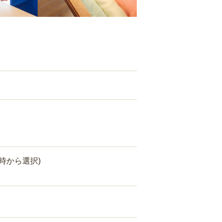
時から選択)