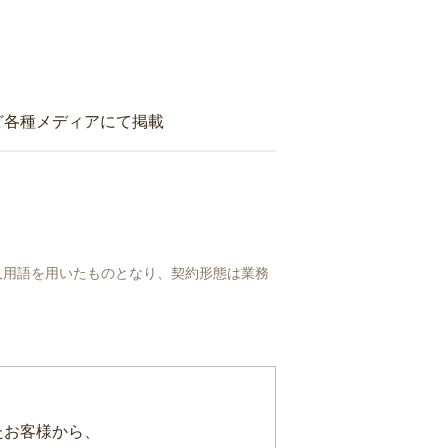
ど各種メディアにて掲載
人用語を用いたものとなり、契約形態は業務
たお客様から、