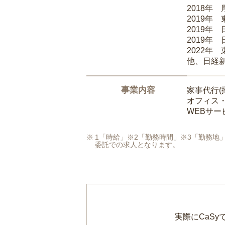
2018年
2019年
2019年
2019年
2022年
他、日経
事業内容
家事代行(
オフィス
WEBサ
1「時給」※2「勤務時間」※3「勤務
委託での求人となります。
実際にCaS