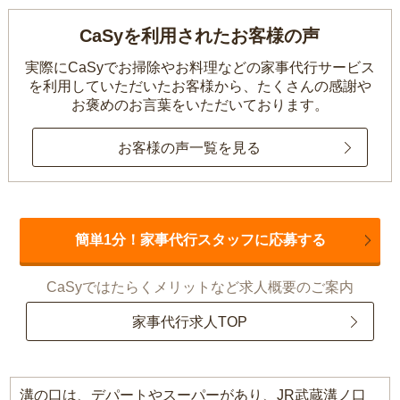
CaSyを利用されたお客様の声
実際にCaSyでお掃除やお料理などの家事代行サービス
を利用していただいたお客様から、
たくさんの感謝や
お褒めのお言葉をいただいております。
お客様の声一覧を見る
簡単1分！家事代行スタッフに応募する
CaSyではたらくメリットなど求人概要のご案内
家事代行求人TOP
溝の口は、デパートやスーパーがあり、JR武蔵溝ノ口