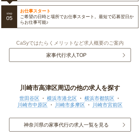
お仕事スタート
step
ご希望の日時と場所でお仕事スタート。最短で応募翌日か
05
らお仕事可能♪
CaSyではたらくメリットなど求人概要のご案内
家事代行求人TOP
川崎市高津区周辺の他の求人を探す
世田谷区
横浜市港北区
横浜市都筑区
川崎市中原区
川崎市多摩区
川崎市宮前区
神奈川県の家事代行の求人一覧を見る