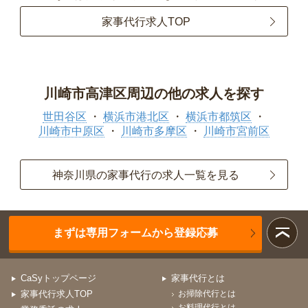
家事代行求人TOP
川崎市高津区周辺の他の求人を探す
世田谷区
横浜市港北区
横浜市都筑区
川崎市中原区
川崎市多摩区
川崎市宮前区
神奈川県の家事代行の求人一覧を見る
まずは専用フォームから登録応募
CaSyトップページ
家事代行とは
家事代行求人TOP
お掃除代行とは
お料理代行とは