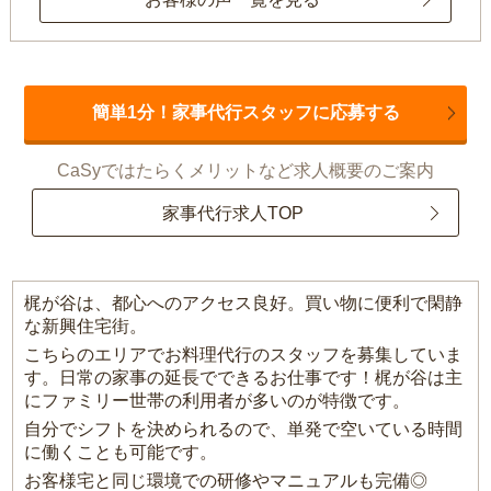
簡単1分！家事代行スタッフに応募する
CaSyではたらくメリットなど求人概要のご案内
家事代行求人TOP
梶が谷は、都心へのアクセス良好。買い物に便利で閑静
な新興住宅街。
こちらのエリアでお料理代行のスタッフを募集していま
す。日常の家事の延長でできるお仕事です！梶が谷は主
にファミリー世帯の利用者が多いのが特徴です。
自分でシフトを決められるので、単発で空いている時間
に働くことも可能です。
お客様宅と同じ環境での研修やマニュアルも完備◎