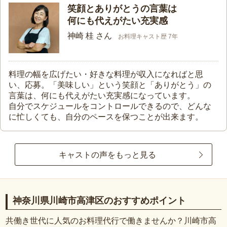
笑顔とありがとうの言葉は
何にも代えがたい充実感
神崎 桂 さん
お料理キャスト歴 7年
料理の幅を広げたい・好きな料理が収入になればと思
い、応募。「美味しい」という笑顔と「ありがとう」の
言葉は、何にも代えがたい充実感になっています。
自分でスケジュールをコントロールできるので、どんな
に忙しくても、自分のペースを保つことが出来ます。
キャストの声をもっと見る
神奈川県川崎市高津区のおすすめポイント
共働き世代に人気のお料理代行で働きませんか？川崎市高