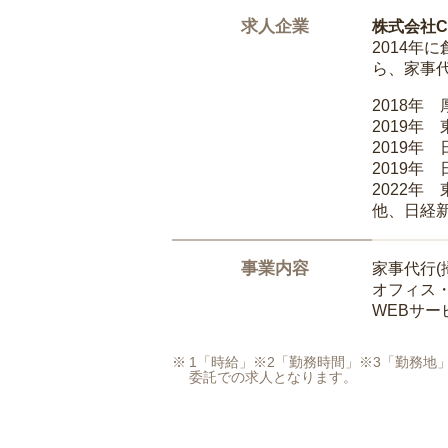
求人企業
株式会社Ca
2014
ら、家事
2018年
2019年
2019年
2019年
2022年
他、日経
事業内容
家事代行(
オフィス
WEBサ
1「時給」※2「勤務時間」※3「勤務
委託での求人となります。