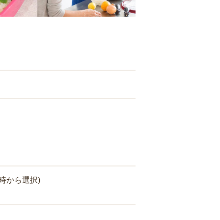
時から選択)