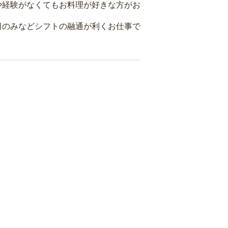
や経験がなくてもお料理が好きな方がお
日のみなどシフトの融通が利くお仕事で