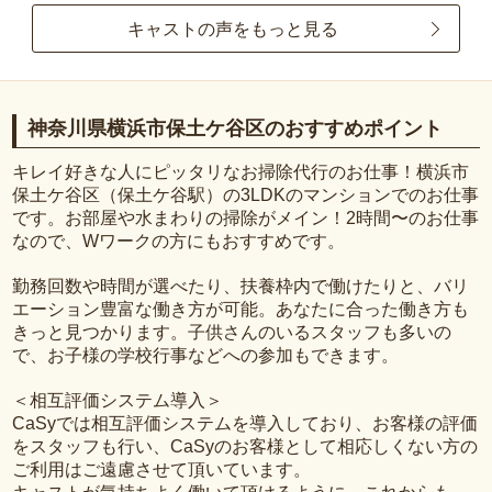
キャストの声をもっと見る
神奈川県横浜市保土ケ谷区のおすすめポイント
キレイ好きな人にピッタリなお掃除代行のお仕事！横浜市
保土ケ谷区（保土ケ谷駅）の3LDKのマンションでのお仕事
です。お部屋や水まわりの掃除がメイン！2時間〜のお仕事
なので、Wワークの方にもおすすめです。
勤務回数や時間が選べたり、扶養枠内で働けたりと、バリ
エーション豊富な働き方が可能。あなたに合った働き方も
きっと見つかります。子供さんのいるスタッフも多いの
で、お子様の学校行事などへの参加もできます。
＜相互評価システム導入＞
CaSyでは相互評価システムを導入しており、お客様の評価
をスタッフも行い、CaSyのお客様として相応しくない方の
ご利用はご遠慮させて頂いています。