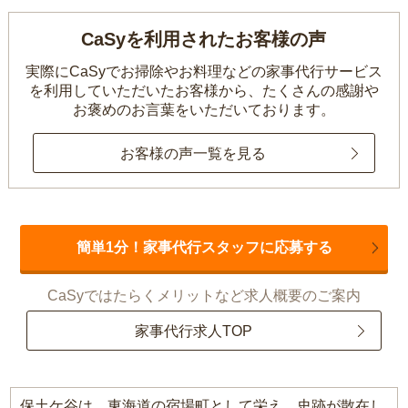
CaSyを利用されたお客様の声
実際にCaSyでお掃除やお料理などの家事代行サービス
を利用していただいたお客様から、
たくさんの感謝や
お褒めのお言葉をいただいております。
お客様の声一覧を見る
簡単1分！家事代行スタッフに応募する
CaSyではたらくメリットなど求人概要のご案内
家事代行求人TOP
保土ケ谷は、東海道の宿場町として栄え、史跡が散在し