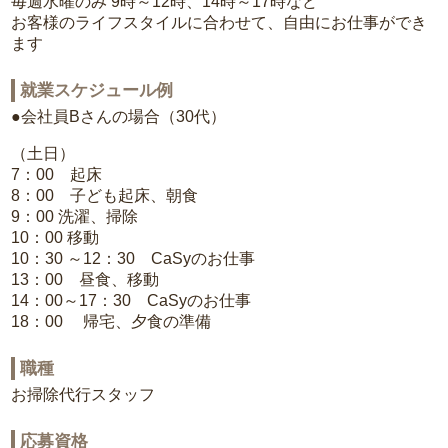
毎週水曜のみ 9時～12時、14時～17時など
お客様のライフスタイルに合わせて、自由にお仕事ができ
ます
就業スケジュール例
●会社員Bさんの場合（30代）
（土日）
7：00 起床
8：00 子ども起床、朝食
9：00 洗濯、掃除
10：00 移動
10：30 ～12：30 CaSyのお仕事
13：00 昼食、移動
14：00～17：30 CaSyのお仕事
18：00 帰宅、夕食の準備
職種
お掃除代行スタッフ
応募資格