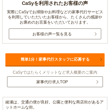
CaSyを利用されたお客様の声
実際にCaSyでお掃除やお料理などの家事代行サービス
を利用していただいたお客様から、
たくさんの感謝や
お褒めのお言葉をいただいております。
お客様の声一覧を見る
簡単1分！家事代行スタッフに応募する
CaSyではたらくメリットなど求人概要のご案内
家事代行求人TOP
綾瀬は、交通の便が良好。公園と便利な商店街があるア
ットホームな街。