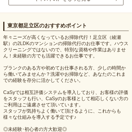
東京都足立区のおすすめポイント
年々ニーズが高くなっているお掃除代行！足立区（綾瀬
駅）の2LDKのマンションの掃除代行のお仕事です。ハウス
クリーニングではないので、特別な資格や作業はありませ
ん！未経験の方でも活躍できるお仕事です。
ブランクのある方や初めてお仕事される方、少しの時間か
ら働いてみませんか？洗濯やお掃除など、あなたのこれま
での経験を存分に活かしてください。
CaSyでは相互評価システムを導入しており、お客様の評価
をスタッフも行い、CaSyのお客様として相応しくない方の
ご利用はご遠慮させて頂いています。
スタッフが気持ちよく働いて頂けるように、これからも
様々な仕組みを導入する予定です♪
◎未経験･初心者の方大歓迎◎