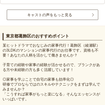
キャストの声をもっと見る
東京都葛飾区のおすすめポイント
某ヒットドラマでおなじみの家事代行！葛飾区（綾瀬駅）
の3LDKのマンションの家事代行のお仕事です。資格も不
要！あなたの人柄を活かして働きませんか？
子育ての経験や家事の経験が活かせるので、ブランクがあ
る方や未経験の方も多く活躍しています！
◎家事を学ぶことで自宅の家事も効率化◎
研修でプロならではのスキルやテクニックをまずは学んで
みませんか？
「こうすれば家事がもっと楽になる」そんなエッセンスが
いっぱいです。