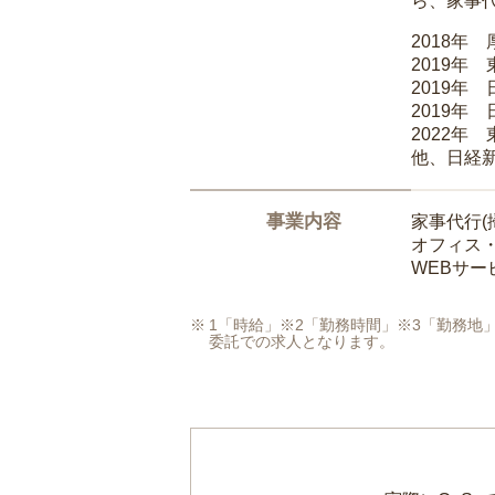
ら、家事
2018年
2019年
2019年
2019年
2022年
他、日経
事業内容
家事代行(
オフィス
WEBサ
1「時給」※2「勤務時間」※3「勤務
委託での求人となります。