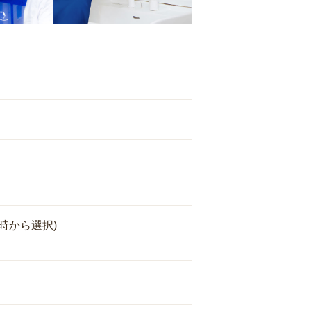
時から選択)