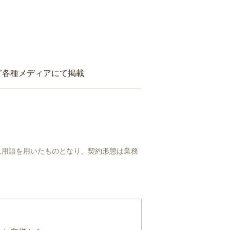
ど各種メディアにて掲載
人用語を用いたものとなり、契約形態は業務