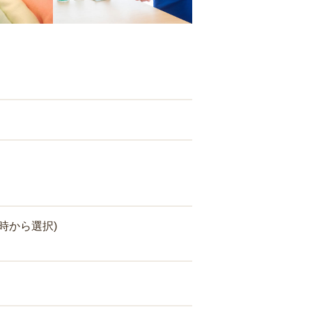
時から選択)