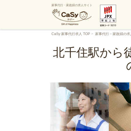
家事代行・家政婦の求人サイト
CaSy 家事代行求人 TOP
家事代行・家政婦の求
北千住駅から徒