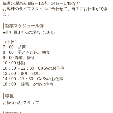
毎週水曜のみ 9時～12時、14時～17時など
お客様のライフスタイルに合わせて、自由にお仕事ができ
ます
就業スケジュール例
●会社員Bさんの場合（30代）
（土日）
7：00 起床
8：00 子ども起床、朝食
9：00 洗濯、掃除
10：00 移動
10：30 ～12：30 CaSyのお仕事
13：00 昼食、移動
14：00～17：30 CaSyのお仕事
18：00 帰宅、夕食の準備
職種
お掃除代行スタッフ