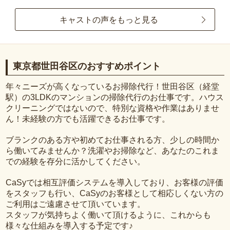
キャストの声をもっと見る
東京都世田谷区のおすすめポイント
年々ニーズが高くなっているお掃除代行！世田谷区（経堂
駅）の3LDKのマンションの掃除代行のお仕事です。ハウス
クリーニングではないので、特別な資格や作業はありませ
ん！未経験の方でも活躍できるお仕事です。
ブランクのある方や初めてお仕事される方、少しの時間か
ら働いてみませんか？洗濯やお掃除など、あなたのこれま
での経験を存分に活かしてください。
CaSyでは相互評価システムを導入しており、お客様の評価
をスタッフも行い、CaSyのお客様として相応しくない方の
ご利用はご遠慮させて頂いています。
スタッフが気持ちよく働いて頂けるように、これからも
様々な仕組みを導入する予定です♪