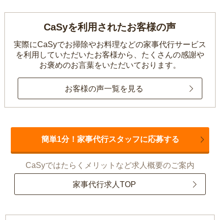
CaSyを利用されたお客様の声
実際にCaSyでお掃除やお料理などの家事代行サービス
を利用していただいたお客様から、
たくさんの感謝や
お褒めのお言葉をいただいております。
お客様の声一覧を見る
簡単1分！家事代行スタッフに応募する
CaSyではたらくメリットなど求人概要のご案内
家事代行求人TOP