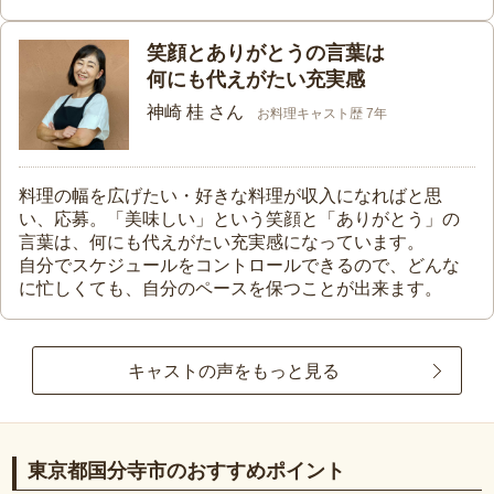
笑顔とありがとうの言葉は
何にも代えがたい充実感
神崎 桂 さん
お料理キャスト歴 7年
料理の幅を広げたい・好きな料理が収入になればと思
い、応募。「美味しい」という笑顔と「ありがとう」の
言葉は、何にも代えがたい充実感になっています。
自分でスケジュールをコントロールできるので、どんな
に忙しくても、自分のペースを保つことが出来ます。
キャストの声をもっと見る
東京都国分寺市のおすすめポイント