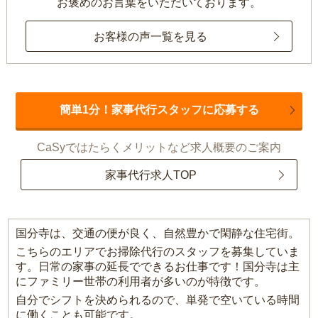
お褒めのお言葉をいただいております。
お客様の声一覧を見る
簡単1分！家事代行スタッフに応募する
CaSyではたらくメリットなど求人概要のご案内
家事代行求人TOP
国分寺は、交通の便が良く、自然豊かで閑静な住宅街。
こちらのエリアでお掃除代行のスタッフを募集していま
す。日常の家事の延長でできるお仕事です！国分寺は主
にファミリー世帯の利用者が多いのが特徴です。
自分でシフトを決められるので、単発で空いている時間
に働くことも可能です。