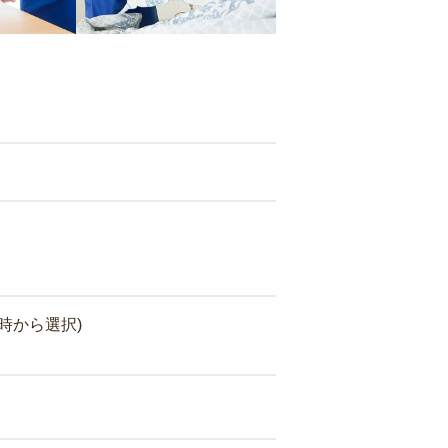
時から選択)