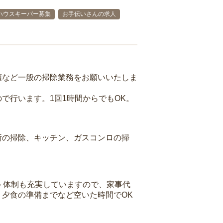
ハウスキーパー募集
お手伝いさんの求人
頓など一般の掃除業務をお願いいたしま
で行います。1回1時間からでもOK。
所の掃除、キッチン、ガスコンロの掃
ト体制も充実していますので、家事代
夕食の準備までなど空いた時間でOK