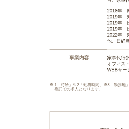
ら、家事
2018年
2019年
2019年
2019年
2022年
他、日経
事業内容
家事代行(
オフィス
WEBサ
1「時給」※2「勤務時間」※3「勤務
委託での求人となります。