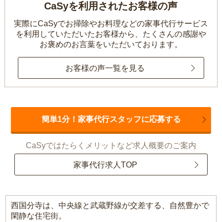
CaSyを利用されたお客様の声
実際にCaSyでお掃除やお料理などの家事代行サービス
を利用していただいたお客様から、
たくさんの感謝や
お褒めのお言葉をいただいております。
お客様の声一覧を見る
簡単1分！家事代行スタッフに応募する
CaSyではたらくメリットなど求人概要のご案内
家事代行求人TOP
西国分寺は、中央線と武蔵野線が交差する、自然豊かで
閑静な住宅街。