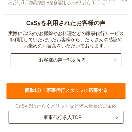
のとなり、契約形態は業務委託での求人となります。
CaSyを利用されたお客様の声
実際にCaSyでお掃除やお料理などの家事代行サービス
を利用していただいたお客様から、
たくさんの感謝や
お褒めのお言葉をいただいております。
お客様の声一覧を見る
簡単1分！家事代行スタッフに応募する
CaSyではたらくメリットなど求人概要のご案内
家事代行求人TOP