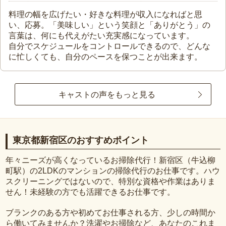
料理の幅を広げたい・好きな料理が収入になればと思
い、応募。「美味しい」という笑顔と「ありがとう」の
言葉は、何にも代えがたい充実感になっています。
自分でスケジュールをコントロールできるので、どんな
に忙しくても、自分のペースを保つことが出来ます。
キャストの声をもっと見る
東京都新宿区のおすすめポイント
年々ニーズが高くなっているお掃除代行！新宿区（牛込柳
町駅）の2LDKのマンションの掃除代行のお仕事です。ハウ
スクリーニングではないので、特別な資格や作業はありま
せん！未経験の方でも活躍できるお仕事です。
ブランクのある方や初めてお仕事される方、少しの時間か
ら働いてみませんか？洗濯やお掃除など、あなたのこれま