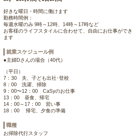
好きな曜日・時間に働けます
勤務時間例：
毎週水曜のみ 9時～12時、14時～17時など
お客様のライフスタイルに合わせて、自由にお仕事ができ
ます
就業スケジュール例
●主婦Dさんの場合（40代）
（平日）
7：30 夫、子ども出社･登校
8：00 洗濯、掃除
9：00〜12：00 CaSyのお仕事
13：00 昼食、帰宅
14：00～17：00 習い事
18：00 帰宅、夕食の準備
職種
お掃除代行スタッフ