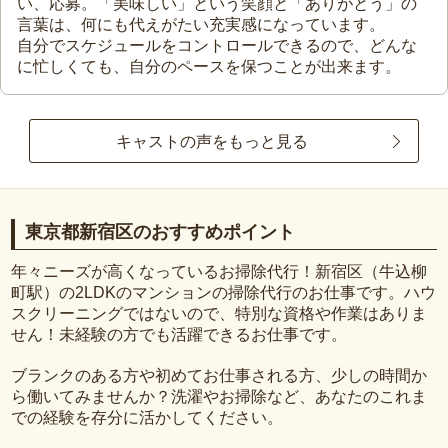
い、応募。「美味しい」という笑顔と「ありがとう」の
言葉は、何にも代えがたい充実感になっています。
自分でスケジュールをコントロールできるので、どんな
に忙しくても、自分のペースを保つことが出来ます。
キャストの声をもっと見る
東京都新宿区のおすすめポイント
年々ニーズが高くなっているお掃除代行！新宿区（牛込柳
町駅）の2LDKのマンションの掃除代行のお仕事です。ハウ
スクリーニングではないので、特別な資格や作業はありま
せん！未経験の方でも活躍できるお仕事です。
ブランクのある方や初めてお仕事される方、少しの時間か
ら働いてみませんか？洗濯やお掃除など、あなたのこれま
での経験を存分に活かしてください。