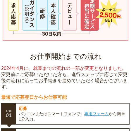
お仕事開始までの流れ
2024年4月に、就業までの流れの一部が変更となりました。
変更前にご応募いただいた方も、進行ステップに応じて変更
後の流れに沿ってお手続きを進めていただく場合がございま
す。
最短で応募翌日からお仕事可能
応募
step
パソコンまたはスマートフォンで、
専用フォーム
から簡単
01
1分入力。