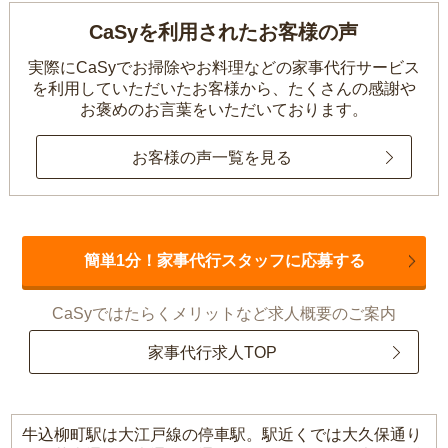
CaSyを利用されたお客様の声
実際にCaSyでお掃除やお料理などの家事代行サービス
を利用していただいたお客様から、
たくさんの感謝や
お褒めのお言葉をいただいております。
お客様の声一覧を見る
簡単1分！家事代行スタッフに応募する
CaSyではたらくメリットなど求人概要のご案内
家事代行求人TOP
牛込柳町駅は大江戸線の停車駅。駅近くでは大久保通り