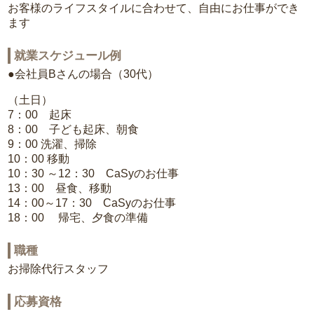
お客様のライフスタイルに合わせて、自由にお仕事ができ
ます
就業スケジュール例
●会社員Bさんの場合（30代）
（土日）
7：00 起床
8：00 子ども起床、朝食
9：00 洗濯、掃除
10：00 移動
10：30 ～12：30 CaSyのお仕事
13：00 昼食、移動
14：00～17：30 CaSyのお仕事
18：00 帰宅、夕食の準備
職種
お掃除代行スタッフ
応募資格