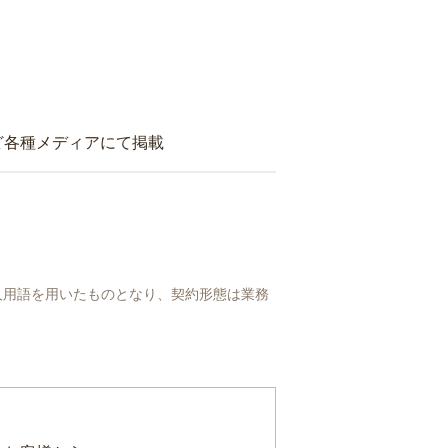
ど各種メディアにて掲載
人用語を用いたものとなり、契約形態は業務