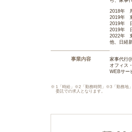
ら、家事
2018年
2019年
2019年
2019年
2022年
他、日経
事業内容
家事代行(
オフィス
WEBサ
1「時給」※2「勤務時間」※3「勤務
委託での求人となります。