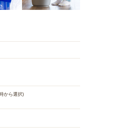
時から選択)