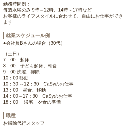
勤務時間例：
毎週水曜のみ 9時～12時、14時～17時など
お客様のライフスタイルに合わせて、自由にお仕事ができ
ます
就業スケジュール例
●会社員Bさんの場合（30代）
（土日）
7：00 起床
8：00 子ども起床、朝食
9：00 洗濯、掃除
10：00 移動
10：30 ～12：30 CaSyのお仕事
13：00 昼食、移動
14：00～17：30 CaSyのお仕事
18：00 帰宅、夕食の準備
職種
お掃除代行スタッフ