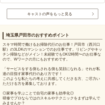
キャストの声をもっと見る
埼玉県戸田市のおすすめポイント
スキマ時間で働けるお掃除代行のお仕事！戸田市（西川口
駅）の3LDKのマンションでのお仕事です。リビングやキッ
チン掃除などがメイン！未経験でもOK!2時間〜のお仕事な
ので、Wワークの方にもおすすめです。
「サービスをする側もされる側も笑顔になれる」それが私
達の目指す家事代行のあり方です！
このような私たちの考えに共感してくださる方、ご尽力い
ただける方を募集しております。
◎家事を学ぶことで自宅の家事も効率化◎
研修でプロならではのスキルやテクニックをまずは学んで
みませんか？