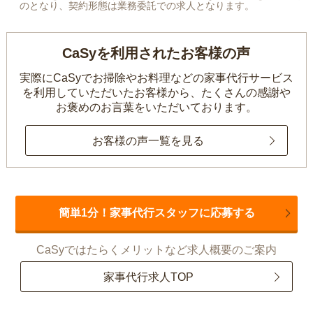
のとなり、契約形態は業務委託での求人となります。
CaSyを利用されたお客様の声
実際にCaSyでお掃除やお料理などの家事代行サービス
を利用していただいたお客様から、
たくさんの感謝や
お褒めのお言葉をいただいております。
お客様の声一覧を見る
簡単1分！家事代行スタッフに応募する
CaSyではたらくメリットなど求人概要のご案内
家事代行求人TOP