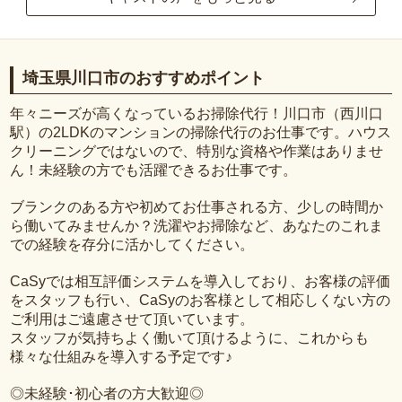
埼玉県川口市のおすすめポイント
年々ニーズが高くなっているお掃除代行！川口市（西川口
駅）の2LDKのマンションの掃除代行のお仕事です。ハウス
クリーニングではないので、特別な資格や作業はありませ
ん！未経験の方でも活躍できるお仕事です。
ブランクのある方や初めてお仕事される方、少しの時間か
ら働いてみませんか？洗濯やお掃除など、あなたのこれま
での経験を存分に活かしてください。
CaSyでは相互評価システムを導入しており、お客様の評価
をスタッフも行い、CaSyのお客様として相応しくない方の
ご利用はご遠慮させて頂いています。
スタッフが気持ちよく働いて頂けるように、これからも
様々な仕組みを導入する予定です♪
◎未経験･初心者の方大歓迎◎