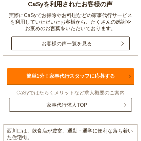
CaSyを利用されたお客様の声
実際にCaSyでお掃除やお料理などの家事代行サービス
を利用していただいたお客様から、
たくさんの感謝や
お褒めのお言葉をいただいております。
お客様の声一覧を見る
簡単1分！家事代行スタッフに応募する
CaSyではたらくメリットなど求人概要のご案内
家事代行求人TOP
西川口は、飲食店が豊富。通勤・通学に便利な落ち着い
た住宅街。