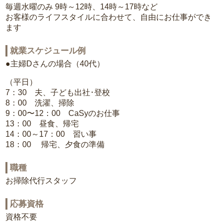
毎週水曜のみ 9時～12時、14時～17時など
お客様のライフスタイルに合わせて、自由にお仕事ができ
ます
就業スケジュール例
●主婦Dさんの場合（40代）
（平日）
7：30 夫、子ども出社･登校
8：00 洗濯、掃除
9：00〜12：00 CaSyのお仕事
13：00 昼食、帰宅
14：00～17：00 習い事
18：00 帰宅、夕食の準備
職種
お掃除代行スタッフ
応募資格
資格不要