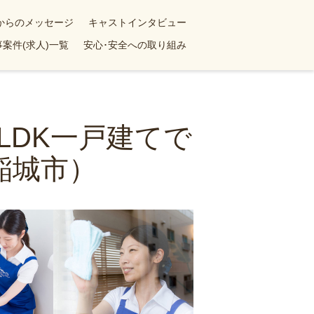
yからのメッセージ
キャストインタビュー
案件(求人)一覧
安心･安全への取り組み
LDK一戸建てで
稲城市）