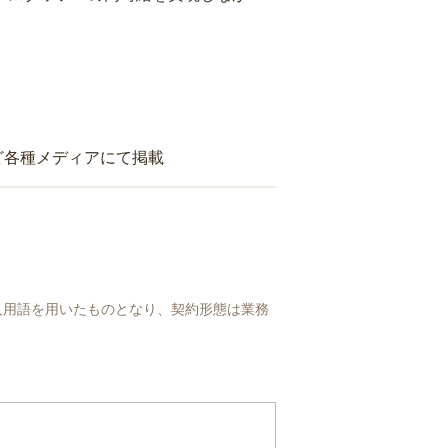
ど各種メディアにて掲載
人用語を用いたものとなり、契約形態は業務