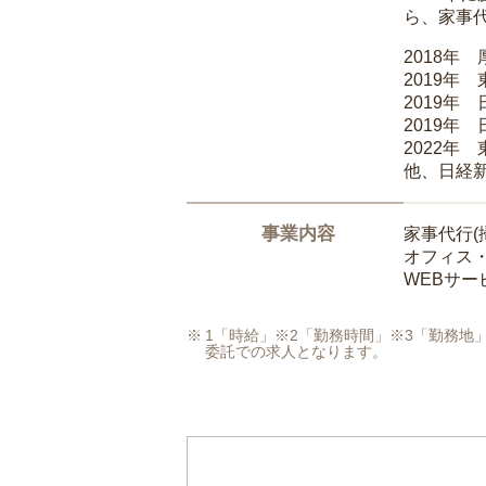
ら、家事
2018年
2019年
2019年
2019年
2022年
他、日経
事業内容
家事代行(
オフィス
WEBサ
1「時給」※2「勤務時間」※3「勤務
委託での求人となります。