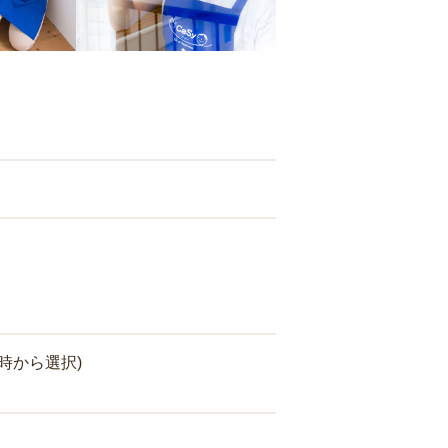
時から選択)