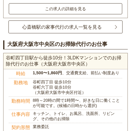
この求人の詳細を見る
心斎橋駅の家事代行の求人一覧を見る
大阪府大阪市中央区のお掃除代行のお仕事
谷町四丁目駅から徒歩10分！3LDKマンションでのお掃
除代行のお仕事（大阪府大阪市中央区）
1,500〜1,860円
、交通費支給、前払い制度あり
時給
谷町四丁目 徒歩10分
勤務地
谷町六丁目 徒歩10分
（大阪府大阪市中央区付近）
8時～20時の間で1時間〜、好きな日に働くこと
勤務時間
が可能です。(候補の日時から選択)
キッチン、トイレ、お風呂、洗面所、リビン
仕事内容
グ、その他のお掃除
業務委託
契約形態