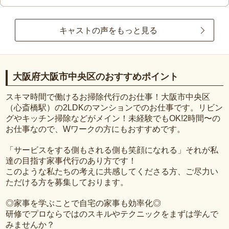
キャストの声をもっと見る
大阪府大阪市中央区のおすすめポイント
スキマ時間で働けるお掃除代行のお仕事！大阪市中央区
（心斎橋駅）の2LDKのマンションでのお仕事です。リビン
グやキッチン掃除などがメイン！未経験でもOK!2時間〜の
お仕事なので、Wワークの方にもおすすめです。
「サービスをする側もされる側も笑顔になれる」それが私
達の目指す家事代行のあり方です！
このような私たちの考えに共感してくださる方、ご尽力い
ただける方を募集しております。
◎家事を学ぶことで自宅の家事も効率化◎
研修でプロならではのスキルやテクニックをまずは学んで
みませんか？