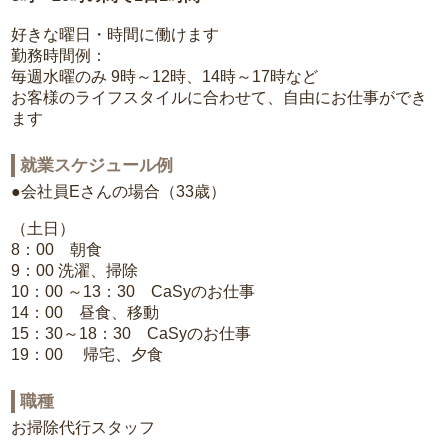
好きな曜日・時間に働けます
勤務時間例：
毎週水曜のみ 9時～12時、14時～17時など
お客様のライフスタイルに合わせて、自由にお仕事ができ
ます
就業スケジュール例
●会社員Eさんの場合（33歳）
（土日）
8：00 朝食
9：00 洗濯、掃除
10：00 ～13：30 CaSyのお仕事
14：00 昼食、移動
15：30～18：30 CaSyのお仕事
19：00 帰宅、夕食
職種
お掃除代行スタッフ