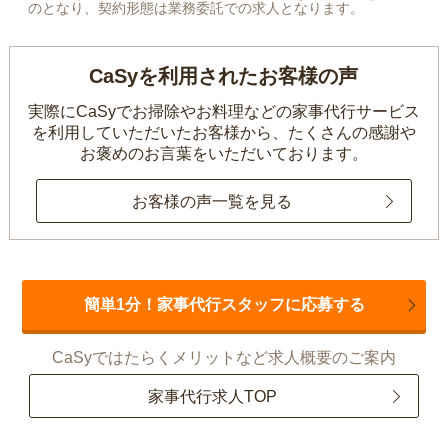
のとなり、契約形態は業務委託での求人となります。
CaSyを利用されたお客様の声
実際にCaSyでお掃除やお料理などの家事代行サービス
を利用していただいたお客様から、
たくさんの感謝や
お褒めのお言葉をいただいております。
お客様の声一覧を見る
簡単1分！家事代行スタッフに応募する
CaSyではたらくメリットなど求人概要のご案内
家事代行求人TOP