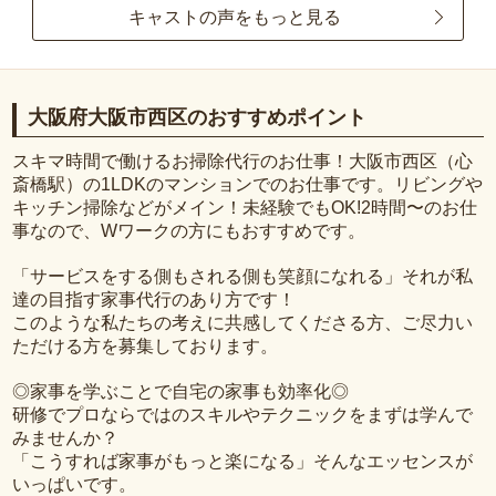
キャストの声をもっと見る
大阪府大阪市西区のおすすめポイント
スキマ時間で働けるお掃除代行のお仕事！大阪市西区（心
斎橋駅）の1LDKのマンションでのお仕事です。リビングや
キッチン掃除などがメイン！未経験でもOK!2時間〜のお仕
事なので、Wワークの方にもおすすめです。
「サービスをする側もされる側も笑顔になれる」それが私
達の目指す家事代行のあり方です！
このような私たちの考えに共感してくださる方、ご尽力い
ただける方を募集しております。
◎家事を学ぶことで自宅の家事も効率化◎
研修でプロならではのスキルやテクニックをまずは学んで
みませんか？
「こうすれば家事がもっと楽になる」そんなエッセンスが
いっぱいです。