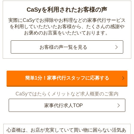
CaSyを利用されたお客様の声
実際にCaSyでお掃除やお料理などの家事代行サービス
を利用していただいたお客様から、
たくさんの感謝や
お褒めのお言葉をいただいております。
お客様の声一覧を見る
簡単1分！家事代行スタッフに応募する
CaSyではたらくメリットなど求人概要のご案内
家事代行求人TOP
心斎橋は、お店が充実していて買い物に困らない活気あ