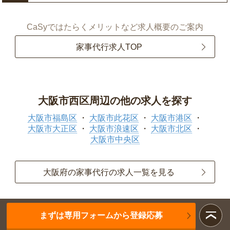
CaSyではたらくメリットなど求人概要のご案内
家事代行求人TOP
大阪市西区周辺の他の求人を探す
大阪市福島区
大阪市此花区
大阪市港区
大阪市大正区
大阪市浪速区
大阪市北区
大阪市中央区
大阪府の家事代行の求人一覧を見る
まずは専用フォームから登録応募