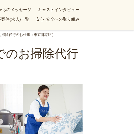
yからのメッセージ
キャストインタビュー
案件(求人)一覧
安心･安全への取り組み
のお掃除代行のお仕事（東京都港区）
ンでのお掃除代行