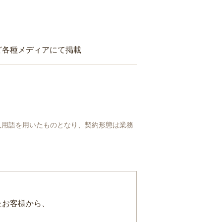
ど各種メディアにて掲載
人用語を用いたものとなり、契約形態は業務
たお客様から、