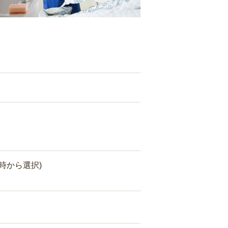
時から選択)