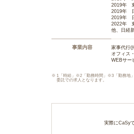
2019年
2019年
2019年
2022年
他、日経
事業内容
家事代行(
オフィス
WEBサ
1「時給」※2「勤務時間」※3「勤務
委託での求人となります。
実際にCaS