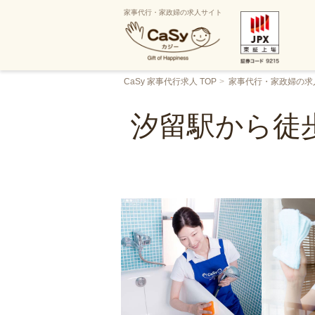
家事代行・家政婦の求人サイト
CaSy 家事代行求人 TOP
家事代行・家政婦の求
汐留駅から徒歩