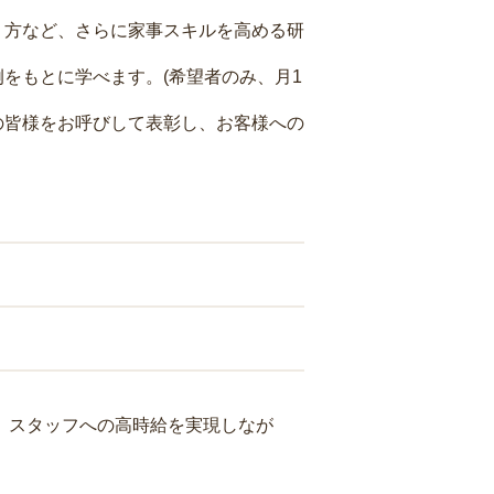
り方など、さらに家事スキルを高める研
をもとに学べます。(希望者のみ、月1
の皆様をお呼びして表彰し、お客様への
り、スタッフへの高時給を実現しなが