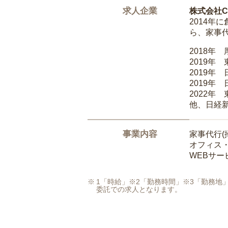
求人企業
株式会社Ca
2014
ら、家事
2018年
2019年
2019年
2019年
2022年
他、日経
事業内容
家事代行(
オフィス
WEBサ
1「時給」※2「勤務時間」※3「勤務
委託での求人となります。