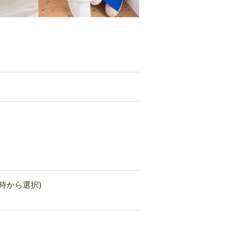
時から選択)