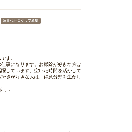
家事代行スタッフ募集
務です。
お仕事になります。お掃除が好きな方は
活躍しています。空いた時間を活かして
お掃除が好きな人は、得意分野を生かし
ます。