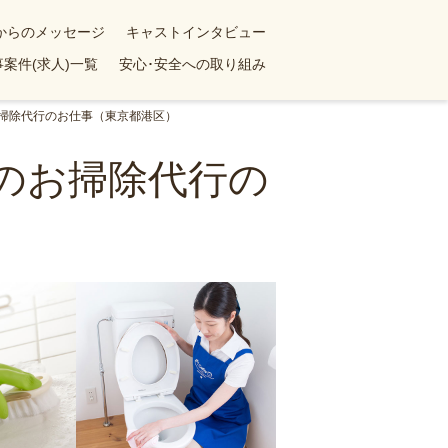
yからのメッセージ
キャストインタビュー
案件(求人)一覧
安心･安全への取り組み
お掃除代行のお仕事（東京都港区）
でのお掃除代行の