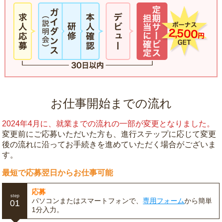
お仕事開始までの流れ
2024年4月に、就業までの流れの一部が変更となりました。
変更前にご応募いただいた方も、進行ステップに応じて変更
後の流れに沿ってお手続きを進めていただく場合がございま
す。
最短で応募翌日からお仕事可能
応募
step
パソコンまたはスマートフォンで、
専用フォーム
から簡単
01
1分入力。