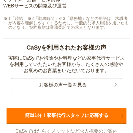
WEBサービスの開発及び運営
1「時給」※2「勤務時間」※3「勤務地」などの用語は、求職者
が内容を理解しやすくするために、一般的な求人用語を用いたも
のとなり、契約形態は業務委託での求人となります。
CaSyを利用されたお客様の声
実際にCaSyでお掃除やお料理などの家事代行サービス
を利用していただいたお客様から、
たくさんの感謝や
お褒めのお言葉をいただいております。
お客様の声一覧を見る
簡単1分！家事代行スタッフに応募する
CaSyではたらくメリットなど求人概要のご案内