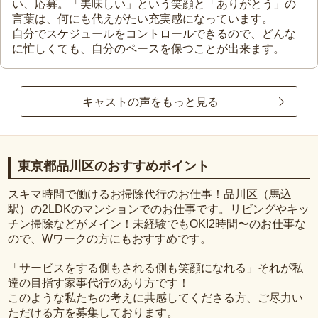
い、応募。「美味しい」という笑顔と「ありがとう」の
言葉は、何にも代えがたい充実感になっています。
自分でスケジュールをコントロールできるので、どんな
に忙しくても、自分のペースを保つことが出来ます。
キャストの声をもっと見る
東京都品川区のおすすめポイント
スキマ時間で働けるお掃除代行のお仕事！品川区（馬込
駅）の2LDKのマンションでのお仕事です。リビングやキッ
チン掃除などがメイン！未経験でもOK!2時間〜のお仕事な
ので、Wワークの方にもおすすめです。
「サービスをする側もされる側も笑顔になれる」それが私
達の目指す家事代行のあり方です！
このような私たちの考えに共感してくださる方、ご尽力い
ただける方を募集しております。