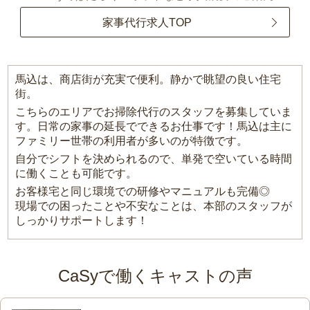
家事代行求人TOP
馬込は、商店街が充実で便利。静かで眺望の良い住宅
街。
こちらのエリアでお掃除代行のスタッフを募集していま
す。日常の家事の延長でできるお仕事です！馬込は主に
ファミリー世帯の利用者が多いのが特徴です。
自分でシフトを決められるので、単発で空いている時間
に働くことも可能です。
お客様宅と同じ環境での研修やマニュアルも完備◎
現場での困ったことや不安なことは、本部のスタッフが
しっかりサポートします！
CaSyで働くキャストの声