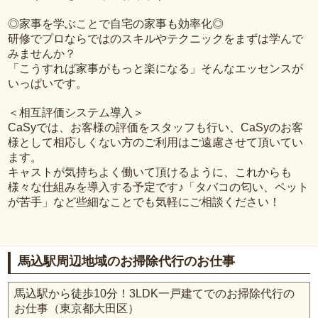
◎家事を学ぶことで自宅の家事も効率化◎
研修でプロならではのスキルやテクニックをまずは学んで
みませんか？
「こうすれば家事がもっと楽になる」そんなエッセンスが
いっぱいです。
＜相互評価システム導入＞
CaSyでは、お客様の評価をスタッフも行い、CaSyのお客
様として相応しくない方のご利用はご遠慮させて頂いてい
ます。
キャストが気持ちよく働いて頂けるように、これからも
様々な仕組みを導入する予定です♪「タバコの匂い、ペット
が苦手」など些細なことでも気軽にご相談ください！
馬込駅周辺地域のお掃除代行のお仕事
馬込駅から徒歩10分！3LDK一戸建てでのお掃除代行の
お仕事（東京都大田区）