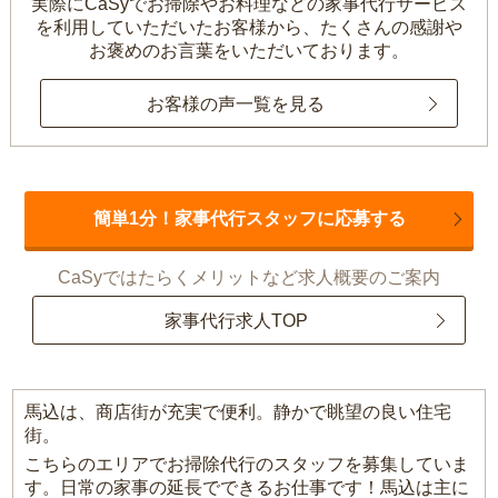
実際にCaSyでお掃除やお料理などの家事代行サービス
を利用していただいたお客様から、
たくさんの感謝や
お褒めのお言葉をいただいております。
お客様の声一覧を見る
簡単1分！家事代行スタッフに応募する
CaSyではたらくメリットなど求人概要のご案内
家事代行求人TOP
馬込は、商店街が充実で便利。静かで眺望の良い住宅
街。
こちらのエリアでお掃除代行のスタッフを募集していま
す。日常の家事の延長でできるお仕事です！馬込は主に