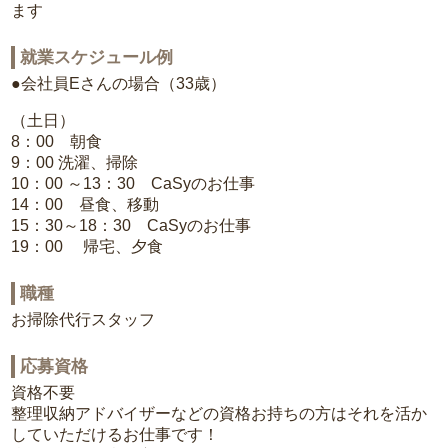
ます
就業スケジュール例
●会社員Eさんの場合（33歳）
（土日）
8：00 朝食
9：00 洗濯、掃除
10：00 ～13：30 CaSyのお仕事
14：00 昼食、移動
15：30～18：30 CaSyのお仕事
19：00 帰宅、夕食
職種
お掃除代行スタッフ
応募資格
資格不要
整理収納アドバイザーなどの資格お持ちの方はそれを活か
していただけるお仕事です！