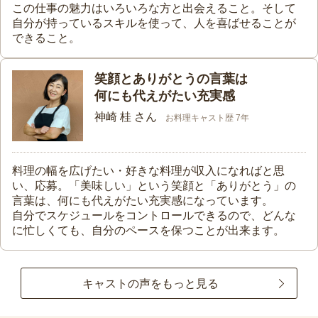
この仕事の魅力はいろいろな方と出会えること。そして
自分が持っているスキルを使って、人を喜ばせることが
できること。
笑顔とありがとうの言葉は
何にも代えがたい充実感
神崎 桂 さん
お料理キャスト歴 7年
料理の幅を広げたい・好きな料理が収入になればと思
い、応募。「美味しい」という笑顔と「ありがとう」の
言葉は、何にも代えがたい充実感になっています。
自分でスケジュールをコントロールできるので、どんな
に忙しくても、自分のペースを保つことが出来ます。
キャストの声をもっと見る