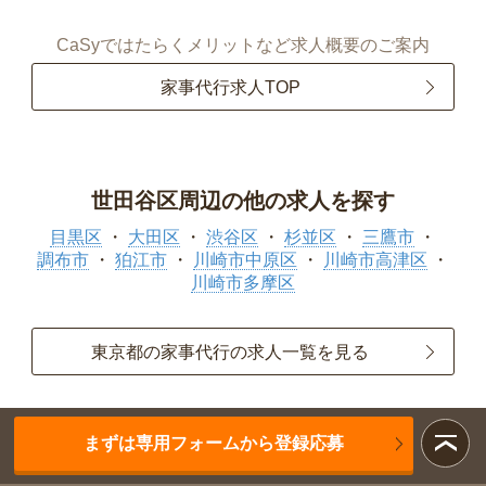
CaSyではたらくメリットなど求人概要のご案内
家事代行求人TOP
世田谷区周辺の他の求人を探す
目黒区
大田区
渋谷区
杉並区
三鷹市
調布市
狛江市
川崎市中原区
川崎市高津区
川崎市多摩区
東京都の家事代行の求人一覧を見る
まずは専用フォームから登録応募