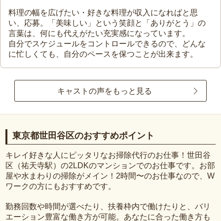
料理の幅を広げたい・好きな料理が収入になればと思
い、応募。「美味しい」という笑顔と「ありがとう」の
言葉は、何にも代えがたい充実感になっています。
自分でスケジュールをコントロールできるので、どんな
に忙しくても、自分のペースを保つことが出来ます。
キャストの声をもっと見る
東京都世田谷区のおすすめポイント
キレイ好きな人にピッタリなお掃除代行のお仕事！世田谷
区（祐天寺駅）の2LDKのマンションでのお仕事です。お部
屋や水まわりの掃除がメイン！2時間〜のお仕事なので、W
ワークの方にもおすすめです。
勤務回数や時間が選べたり、扶養枠内で働けたりと、バリ
エーション豊富な働き方が可能。あなたに合った働き方も