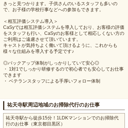
きっと見つかります。子供さんのいるスタッフも多いの
で、お子様の学校行事などへの参加もできます。
＜相互評価システム導入＞
CaSyでは相互評価システムを導入しており、お客様の評価
をスタッフも行い、CaSyのお客様として相応しくない方の
ご利用はご遠慮させて頂いています。
キャストが気持ちよく働いて頂けるように、これからも
様々な仕組みを導入する予定です♪
◎バックアップ体制がしっかりしていて安心◎
・ 1対1でしっかり研修するので初心者でも安心してお仕事
できます
・ ベテランスタッフによる手厚いフォロー体制
祐天寺駅周辺地域のお掃除代行のお仕事
祐天寺駅から徒歩15分！1LDKマンションでのお掃除代
行のお仕事（東京都目黒区）