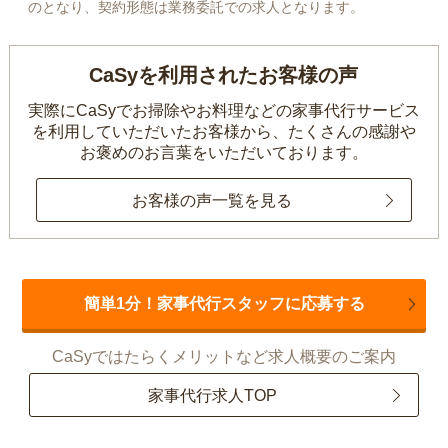
のとなり、契約形態は業務委託での求人となります。
CaSyを利用されたお客様の声
実際にCaSyでお掃除やお料理などの家事代行サービス
を利用していただいたお客様から、
たくさんの感謝や
お褒めのお言葉をいただいております。
お客様の声一覧を見る
簡単1分！家事代行スタッフに応募する
CaSyではたらくメリットなど求人概要のご案内
家事代行求人TOP