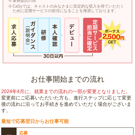
業務委託のみ
CaSyでは、キャストのみなさまに安定的な収入を得ていただく
ために定期サービスの担当になることを推奨しております。
お仕事開始までの流れ
2024年4月に、就業までの流れの一部が変更となりました。
変更前にご応募いただいた方も、進行ステップに応じて変更
後の流れに沿ってお手続きを進めていただく場合がございま
す。
最短で応募翌日からお仕事可能
応募