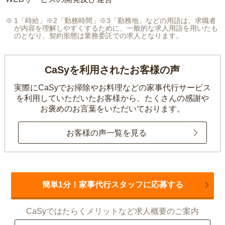
1「時給」※2「勤務時間」※3「勤務地」などの用語は、求職者
が内容を理解しやすくするために、一般的な求人用語を用いたも
のとなり、契約形態は業務委託での求人となります。
CaSyを利用されたお客様の声
実際にCaSyでお掃除やお料理などの家事代行サービス
を利用していただいたお客様から、
たくさんの感謝や
お褒めのお言葉をいただいております。
お客様の声一覧を見る
簡単1分！家事代行スタッフに応募する
CaSyではたらくメリットなど求人概要のご案内