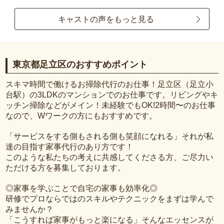
キャストの声をもっと見る
東京都足立区のおすすめポイント
スキマ時間で働けるお掃除代行のお仕事！足立区（足立小
台駅）の3LDKのマンションでのお仕事です。リビングやキ
ッチン掃除などがメイン！未経験でもOK!2時間〜のお仕事
なので、Wワークの方にもおすすめです。
「サービスをする側もされる側も笑顔になれる」それが私
達の目指す家事代行のあり方です！
このような私たちの考えに共感してくださる方、ご尽力い
ただける方を募集しております。
◎家事を学ぶことで自宅の家事も効率化◎
研修でプロならではのスキルやテクニックをまずは学んで
みませんか？
「こうすれば家事がもっと楽になる」そんなエッセンスが