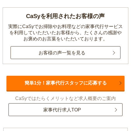
CaSyを利用されたお客様の声
実際にCaSyでお掃除やお料理などの家事代行サービス
を利用していただいたお客様から、
たくさんの感謝や
お褒めのお言葉をいただいております。
お客様の声一覧を見る
簡単1分！家事代行スタッフに応募する
CaSyではたらくメリットなど求人概要のご案内
家事代行求人TOP