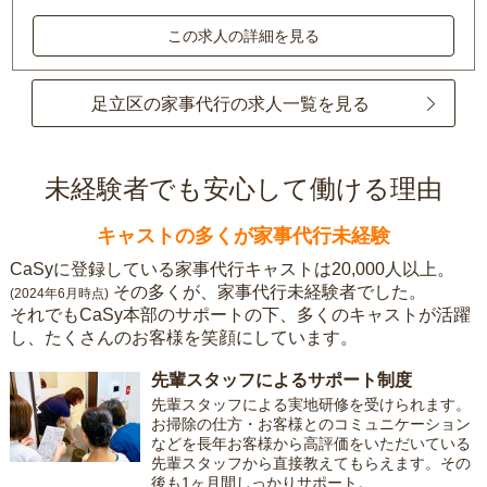
この求人の詳細を見る
足立区の家事代行の求人一覧を見る
未経験者でも安心して働ける理由
キャストの多くが家事代行未経験
CaSyに登録している家事代行キャストは20,000人以上。
その多くが、家事代行未経験者でした。
(2024年6月時点)
それでもCaSy本部のサポートの下、多くのキャストが活躍
し、たくさんのお客様を笑顔にしています。
先輩スタッフによるサポート制度
先輩スタッフによる実地研修を受けられます。
お掃除の仕方・お客様とのコミュニケーション
などを長年お客様から高評価をいただいている
先輩スタッフから直接教えてもらえます。その
後も1ヶ月間しっかりサポート。