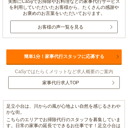
実際にCaSyでお掃除やお料理などの家事代行サービス
を利用していただいたお客様から、
たくさんの感謝や
お褒めのお言葉をいただいております。
お客様の声一覧を見る
簡単1分！家事代行スタッフに応募する
CaSyではたらくメリットなど求人概要のご案内
家事代行求人TOP
足立小台は、川からの風が心地よい自然を感じるさわや
かな街。
こちらのエリアでお掃除代行のスタッフを募集していま
す。日常の家事の延長でできるお仕事です！足立小台は