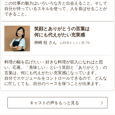
この仕事の魅力はいろいろな方と出会えること。そして
自分が持っているスキルを使って、人を喜ばせることが
できること。
笑顔とありがとうの言葉は
何にも代えがたい充実感
神崎 桂 さん
お料理キャスト歴 7年
料理の幅を広げたい・好きな料理が収入になればと思
い、応募。「美味しい」という笑顔と「ありがとう」の
言葉は、何にも代えがたい充実感になっています。
自分でスケジュールをコントロールできるので、どんな
に忙しくても、自分のペースを保つことが出来ます。
キャストの声をもっと見る