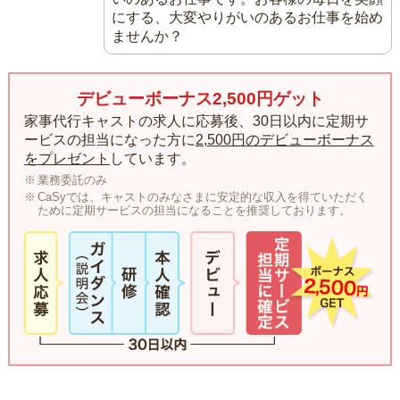
にする、大変やりがいのあるお仕事を始め
ませんか？
デビューボーナス2,500円ゲット
家事代行キャストの求人に応募後、30日以内に定期サ
ービスの担当になった方に
2,500円のデビューボーナス
をプレゼント
しています。
業務委託のみ
CaSyでは、キャストのみなさまに安定的な収入を得ていただく
ために定期サービスの担当になることを推奨しております。