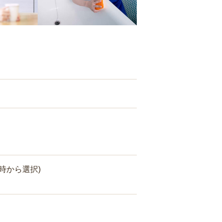
時から選択)