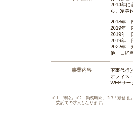
2014
ら、家事
2018年
2019年
2019年
2019年
2022年
他、日経
事業内容
家事代行(
オフィス
WEBサ
1「時給」※2「勤務時間」※3「勤務
委託での求人となります。