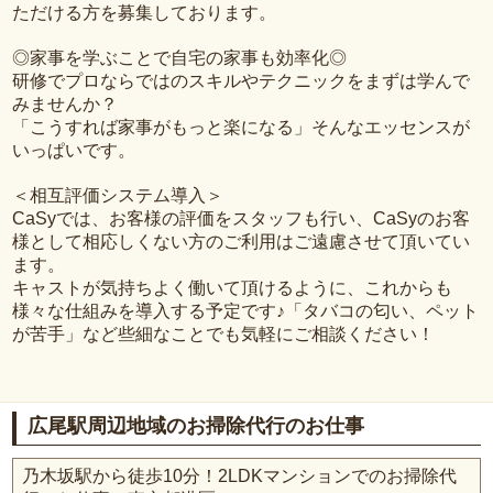
ただける方を募集しております。
◎家事を学ぶことで自宅の家事も効率化◎
研修でプロならではのスキルやテクニックをまずは学んで
みませんか？
「こうすれば家事がもっと楽になる」そんなエッセンスが
いっぱいです。
＜相互評価システム導入＞
CaSyでは、お客様の評価をスタッフも行い、CaSyのお客
様として相応しくない方のご利用はご遠慮させて頂いてい
ます。
キャストが気持ちよく働いて頂けるように、これからも
様々な仕組みを導入する予定です♪「タバコの匂い、ペット
が苦手」など些細なことでも気軽にご相談ください！
広尾駅周辺地域のお掃除代行のお仕事
乃木坂駅から徒歩10分！2LDKマンションでのお掃除代