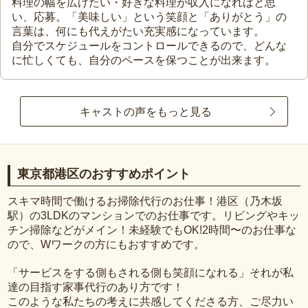
料理の幅を広げたい・好きな料理が収入になればと思
い、応募。「美味しい」という笑顔と「ありがとう」の
言葉は、何にも代えがたい充実感になっています。
自分でスケジュールをコントロールできるので、どんな
に忙しくても、自分のペースを保つことが出来ます。
キャストの声をもっと見る
東京都港区のおすすめポイント
スキマ時間で働けるお掃除代行のお仕事！港区（乃木坂
駅）の3LDKのマンションでのお仕事です。リビングやキッ
チン掃除などがメイン！未経験でもOK!2時間〜のお仕事な
ので、Wワークの方にもおすすめです。
「サービスをする側もされる側も笑顔になれる」それが私
達の目指す家事代行のあり方です！
このような私たちの考えに共感してくださる方、ご尽力い