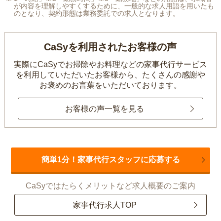
が内容を理解しやすくするために、一般的な求人用語を用いたも
のとなり、契約形態は業務委託での求人となります。
CaSyを利用されたお客様の声
実際にCaSyでお掃除やお料理などの家事代行サービス
を利用していただいたお客様から、
たくさんの感謝や
お褒めのお言葉をいただいております。
お客様の声一覧を見る
簡単1分！家事代行スタッフに応募する
CaSyではたらくメリットなど求人概要のご案内
家事代行求人TOP