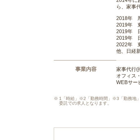
2014
ら、家事
2018年
2019年
2019年
2019年
2022年
他、日経
事業内容
家事代行(
オフィス
WEBサ
1「時給」※2「勤務時間」※3「勤務
委託での求人となります。