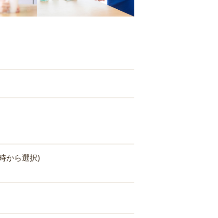
時から選択)