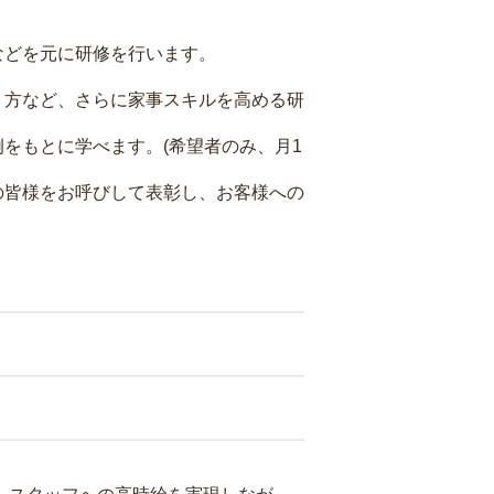
などを元に研修を行います。
り方など、さらに家事スキルを高める研
をもとに学べます。(希望者のみ、月1
の皆様をお呼びして表彰し、お客様への