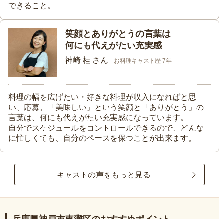
できること。
笑顔とありがとうの言葉は
何にも代えがたい充実感
神崎 桂 さん
お料理キャスト歴 7年
料理の幅を広げたい・好きな料理が収入になればと思
い、応募。「美味しい」という笑顔と「ありがとう」の
言葉は、何にも代えがたい充実感になっています。
自分でスケジュールをコントロールできるので、どんな
に忙しくても、自分のペースを保つことが出来ます。
キャストの声をもっと見る