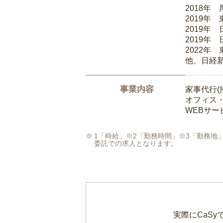
2018年
2019年
2019年
2019年
2022年
他、日経
事業内容
家事代行(
オフィス
WEBサ
1「時給」※2「勤務時間」※3「勤務
委託での求人となります。
実際にCaS