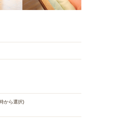
時から選択)