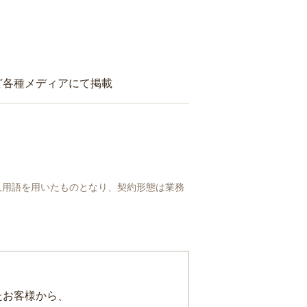
ど各種メディアにて掲載
人用語を用いたものとなり、契約形態は業務
たお客様から、