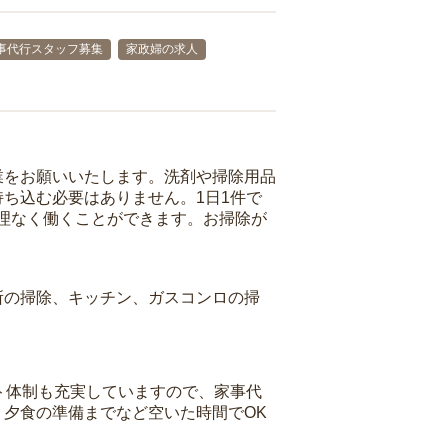
事代行スタッフ募集
家政婦の求人
業をお願いいたします。洗剤や掃除用品
ち込む必要はありません。1日1件で
理なく働くことができます。お掃除が
所の掃除、キッチン、ガスコンロの掃
ト体制も充実していますので、家事代
夕食の準備までなど空いた時間でOK