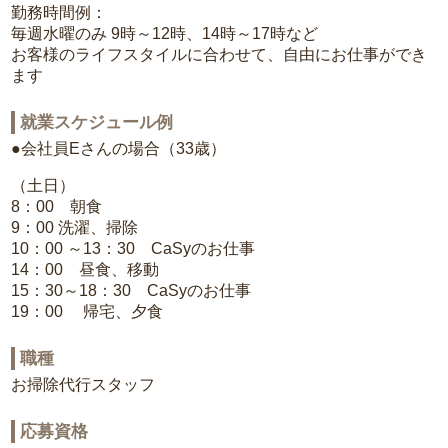
勤務時間例：
毎週水曜のみ 9時～12時、14時～17時など
お客様のライフスタイルに合わせて、自由にお仕事ができ
ます
就業スケジュール例
●会社員Eさんの場合（33歳）
（土日）
8：00 朝食
9：00 洗濯、掃除
10：00 ～13：30 CaSyのお仕事
14：00 昼食、移動
15：30～18：30 CaSyのお仕事
19：00 帰宅、夕食
職種
お掃除代行スタッフ
応募資格