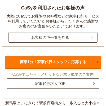
CaSyを利用されたお客様の声
実際にCaSyでお掃除やお料理などの家事代行サービス
を利用していただいたお客様から、
たくさんの感謝や
お褒めのお言葉をいただいております。
お客様の声一覧を見る
簡単1分！家事代行スタッフに応募する
CaSyではたらくメリットなど求人概要のご案内
家事代行求人TOP
新馬場は、にぎわう駅前商店街から一歩入ると大小様々