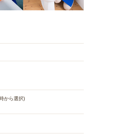
時から選択)