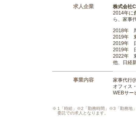
求人企業
株式会社Ca
2014
ら、家事
2018年
2019年
2019年
2019年
2022年
他、日経
事業内容
家事代行(
オフィス
WEBサ
1「時給」※2「勤務時間」※3「勤務
委託での求人となります。