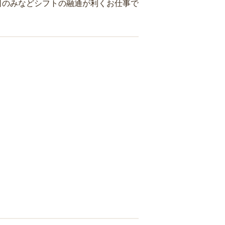
日のみなどシフトの融通が利くお仕事で