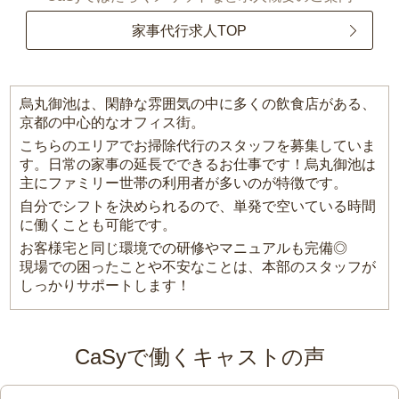
家事代行求人TOP
烏丸御池は、閑静な雰囲気の中に多くの飲食店がある、
京都の中心的なオフィス街。
こちらのエリアでお掃除代行のスタッフを募集していま
す。日常の家事の延長でできるお仕事です！烏丸御池は
主にファミリー世帯の利用者が多いのが特徴です。
自分でシフトを決められるので、単発で空いている時間
に働くことも可能です。
お客様宅と同じ環境での研修やマニュアルも完備◎
現場での困ったことや不安なことは、本部のスタッフが
しっかりサポートします！
CaSyで働くキャストの声