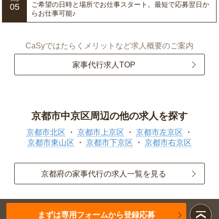
ご希望の日時と場所でお仕事スタート。最短で応募翌日か
05
らお仕事可能♪
CaSyではたらくメリットなど求人概要のご案内
家事代行求人TOP
京都市中京区周辺の他の求人を探す
京都市北区
京都市上京区
京都市左京区
京都市東山区
京都市下京区
京都市右京区
京都府の家事代行の求人一覧を見る
まずは専用フォームから登録応募