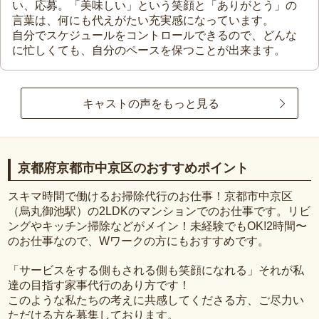
い、応募。「美味しい」という笑顔と「ありがとう」の
言葉は、何にも代えがたい充実感になっています。
自分でスケジュールをコントロールできるので、どんな
に忙しくても、自分のペースを保つことが出来ます。
キャストの声をもっと見る
京都府京都市中京区のおすすめポイント
スキマ時間で働けるお掃除代行のお仕事！京都市中京区
（烏丸御池駅）の2LDKのマンションでのお仕事です。リビ
ングやキッチン掃除などがメイン！未経験でもOK!2時間〜
のお仕事なので、Wワークの方にもおすすめです。
「サービスをする側もされる側も笑顔になれる」それが私
達の目指す家事代行のあり方です！
このような私たちの考えに共感してくださる方、ご尽力い
ただける方を募集しております。