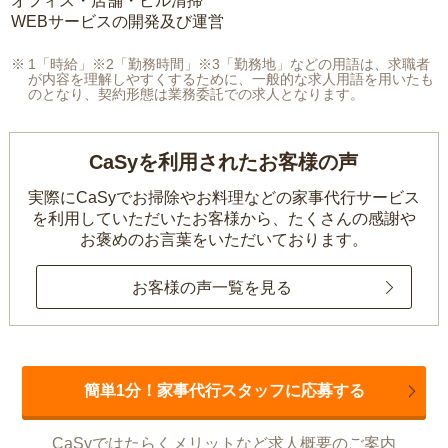
オフィス・店舗・ビル清掃
WEBサービスの開発及び運営
1「時給」※2「勤務時間」※3「勤務地」などの用語は、求職者
が内容を理解しやすくするために、一般的な求人用語を用いたも
のとなり、契約形態は業務委託での求人となります。
CaSyを利用されたお客様の声
実際にCaSyでお掃除やお料理などの家事代行サービス
を利用していただいたお客様から、
たくさんの感謝や
お褒めのお言葉をいただいております。
お客様の声一覧を見る
簡単1分！家事代行スタッフに応募する
CaSyではたらくメリットなど求人概要のご案内