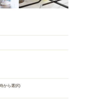
時から選択)