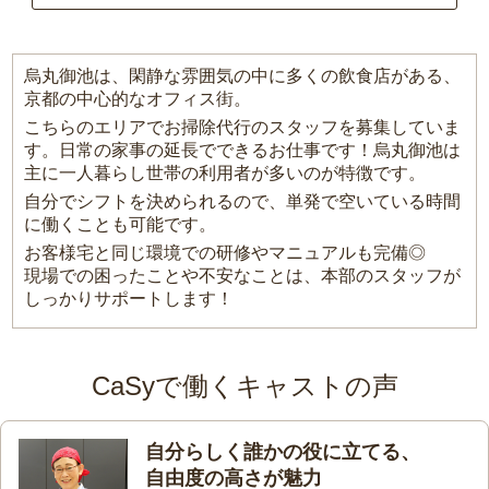
烏丸御池は、閑静な雰囲気の中に多くの飲食店がある、
京都の中心的なオフィス街。
こちらのエリアでお掃除代行のスタッフを募集していま
す。日常の家事の延長でできるお仕事です！烏丸御池は
主に一人暮らし世帯の利用者が多いのが特徴です。
自分でシフトを決められるので、単発で空いている時間
に働くことも可能です。
お客様宅と同じ環境での研修やマニュアルも完備◎
現場での困ったことや不安なことは、本部のスタッフが
しっかりサポートします！
CaSyで働くキャストの声
自分らしく誰かの役に立てる、
自由度の高さが魅力