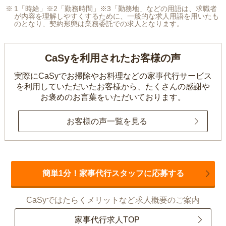
1「時給」※2「勤務時間」※3「勤務地」などの用語は、求職者
が内容を理解しやすくするために、一般的な求人用語を用いたも
のとなり、契約形態は業務委託での求人となります。
CaSyを利用されたお客様の声
実際にCaSyでお掃除やお料理などの家事代行サービス
を利用していただいたお客様から、
たくさんの感謝や
お褒めのお言葉をいただいております。
お客様の声一覧を見る
簡単1分！家事代行スタッフに応募する
CaSyではたらくメリットなど求人概要のご案内
家事代行求人TOP