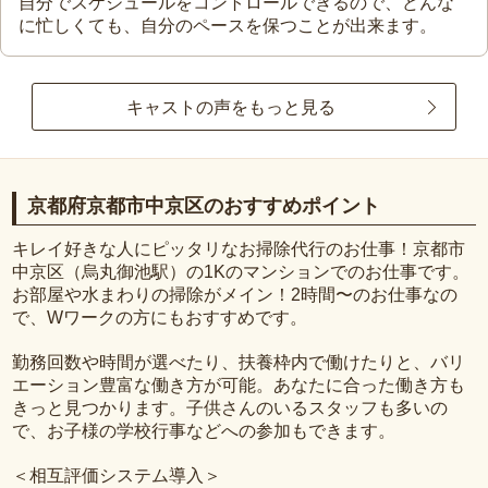
自分でスケジュールをコントロールできるので、どんな
に忙しくても、自分のペースを保つことが出来ます。
キャストの声をもっと見る
京都府京都市中京区のおすすめポイント
キレイ好きな人にピッタリなお掃除代行のお仕事！京都市
中京区（烏丸御池駅）の1Kのマンションでのお仕事です。
お部屋や水まわりの掃除がメイン！2時間〜のお仕事なの
で、Wワークの方にもおすすめです。
勤務回数や時間が選べたり、扶養枠内で働けたりと、バリ
エーション豊富な働き方が可能。あなたに合った働き方も
きっと見つかります。子供さんのいるスタッフも多いの
で、お子様の学校行事などへの参加もできます。
＜相互評価システム導入＞