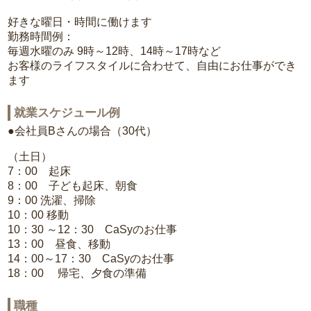
好きな曜日・時間に働けます
勤務時間例：
毎週水曜のみ 9時～12時、14時～17時など
お客様のライフスタイルに合わせて、自由にお仕事ができ
ます
就業スケジュール例
●会社員Bさんの場合（30代）
（土日）
7：00 起床
8：00 子ども起床、朝食
9：00 洗濯、掃除
10：00 移動
10：30 ～12：30 CaSyのお仕事
13：00 昼食、移動
14：00～17：30 CaSyのお仕事
18：00 帰宅、夕食の準備
職種