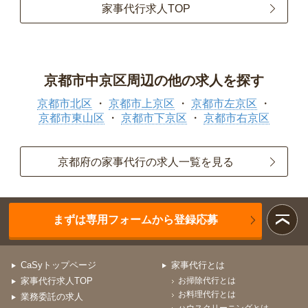
家事代行求人TOP
京都市中京区周辺の他の求人を探す
京都市北区
京都市上京区
京都市左京区
京都市東山区
京都市下京区
京都市右京区
京都府の家事代行の求人一覧を見る
まずは専用フォームから登録応募
CaSyトップページ
家事代行とは
家事代行求人TOP
お掃除代行とは
お料理代行とは
業務委託の求人