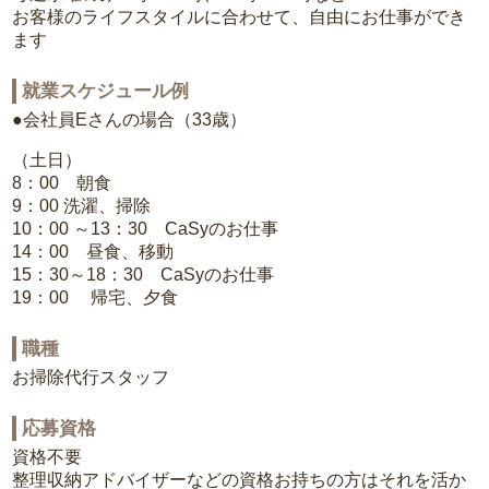
お客様のライフスタイルに合わせて、自由にお仕事ができ
ます
就業スケジュール例
●会社員Eさんの場合（33歳）
（土日）
8：00 朝食
9：00 洗濯、掃除
10：00 ～13：30 CaSyのお仕事
14：00 昼食、移動
15：30～18：30 CaSyのお仕事
19：00 帰宅、夕食
職種
お掃除代行スタッフ
応募資格
資格不要
整理収納アドバイザーなどの資格お持ちの方はそれを活か