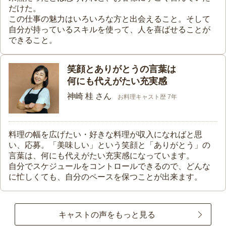
だけた。
この仕事の魅力はいろいろな方と出会えること。そして
自分が持っているスキルを使って、人を喜ばせることが
できること。
笑顔とありがとうの言葉は
何にも代えがたい充実感
神崎 桂 さん
お料理キャスト歴 7年
料理の幅を広げたい・好きな料理が収入になればと思
い、応募。「美味しい」という笑顔と「ありがとう」の
言葉は、何にも代えがたい充実感になっています。
自分でスケジュールをコントロールできるので、どんな
に忙しくても、自分のペースを保つことが出来ます。
キャストの声をもっと見る