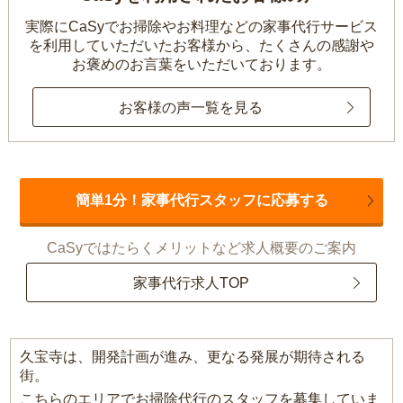
実際にCaSyでお掃除やお料理などの家事代行サービス
を利用していただいたお客様から、
たくさんの感謝や
お褒めのお言葉をいただいております。
お客様の声一覧を見る
簡単1分！家事代行スタッフに応募する
CaSyではたらくメリットなど求人概要のご案内
家事代行求人TOP
久宝寺は、開発計画が進み、更なる発展が期待される
街。
こちらのエリアでお掃除代行のスタッフを募集していま